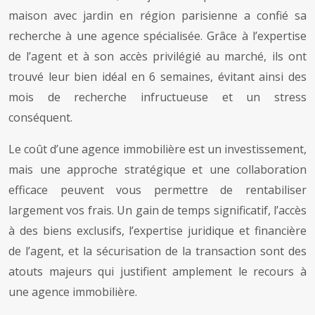
maison avec jardin en région parisienne a confié sa
recherche à une agence spécialisée. Grâce à l’expertise
de l’agent et à son accès privilégié au marché, ils ont
trouvé leur bien idéal en 6 semaines, évitant ainsi des
mois de recherche infructueuse et un stress
conséquent.
Le coût d’une agence immobilière est un investissement,
mais une approche stratégique et une collaboration
efficace peuvent vous permettre de rentabiliser
largement vos frais. Un gain de temps significatif, l’accès
à des biens exclusifs, l’expertise juridique et financière
de l’agent, et la sécurisation de la transaction sont des
atouts majeurs qui justifient amplement le recours à
une agence immobilière.