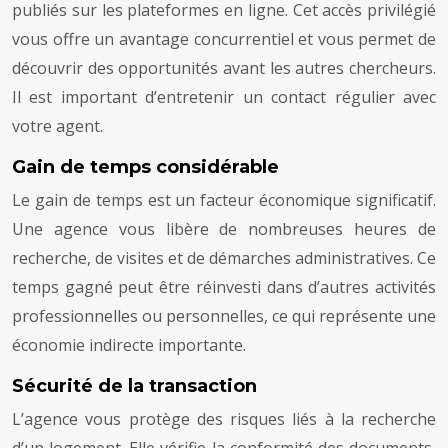
publiés sur les plateformes en ligne. Cet accès privilégié
vous offre un avantage concurrentiel et vous permet de
découvrir des opportunités avant les autres chercheurs.
Il est important d’entretenir un contact régulier avec
votre agent.
Gain de temps considérable
Le gain de temps est un facteur économique significatif.
Une agence vous libère de nombreuses heures de
recherche, de visites et de démarches administratives. Ce
temps gagné peut être réinvesti dans d’autres activités
professionnelles ou personnelles, ce qui représente une
économie indirecte importante.
Sécurité de la transaction
L’agence vous protège des risques liés à la recherche
d’un logement. Elle vérifie la conformité des documents,