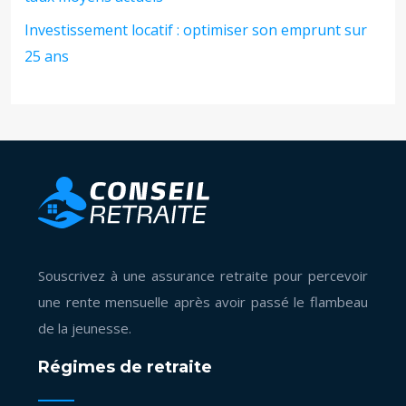
Investissement locatif : optimiser son emprunt sur
25 ans
Souscrivez à une assurance retraite pour percevoir
une rente mensuelle après avoir passé le flambeau
de la jeunesse.
Régimes de retraite