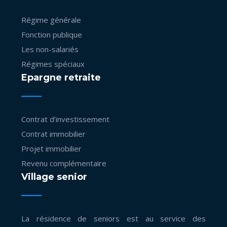
Régime générale
Fonction publique
Les non-salariés
Régimes spéciaux
Epargne retraite
Contrat d’investissement
Contrat immobilier
Projet immobilier
Revenu complémentaire
Village senior
La résidence de seniors est au service des