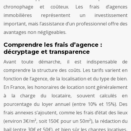
chronophage et coûteux. Les frais d’agences
immobilières représentent un investissement
important, mais l’assistance d’un professionnel offre des
avantages non négligeables.
Comprendre les frais d’agence :
décryptage et transparence
Avant toute démarche, il est indispensable de
comprendre la structure des coûts. Les tarifs varient en
fonction de l’agence, de la localisation et du type de bien.
En France, les honoraires de location sont généralement
à la charge du locataire, souvent calculés en
pourcentage du loyer annuel (entre 10% et 15%). Des
frais annexes s’ajoutent, comme les frais d’état des lieux
(environ 3€/m², soit 150€ pour un 50m²), la rédaction du
bail (entre 30€ et 50€), et bien sûr les charges locatives,