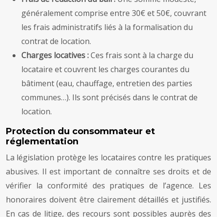
généralement comprise entre 30€ et 50€, couvrant
les frais administratifs liés à la formalisation du
contrat de location.
Charges locatives :
Ces frais sont à la charge du
locataire et couvrent les charges courantes du
bâtiment (eau, chauffage, entretien des parties
communes…). Ils sont précisés dans le contrat de
location.
Protection du consommateur et
réglementation
La législation protège les locataires contre les pratiques
abusives. Il est important de connaître ses droits et de
vérifier la conformité des pratiques de l’agence. Les
honoraires doivent être clairement détaillés et justifiés.
En cas de litige, des recours sont possibles auprès des