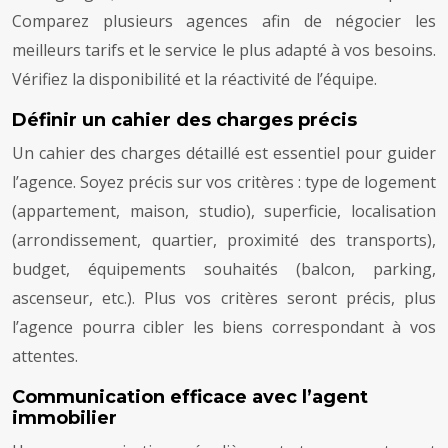
Comparez plusieurs agences afin de négocier les
meilleurs tarifs et le service le plus adapté à vos besoins.
Vérifiez la disponibilité et la réactivité de l’équipe.
Définir un cahier des charges précis
Un cahier des charges détaillé est essentiel pour guider
l’agence. Soyez précis sur vos critères : type de logement
(appartement, maison, studio), superficie, localisation
(arrondissement, quartier, proximité des transports),
budget, équipements souhaités (balcon, parking,
ascenseur, etc.). Plus vos critères seront précis, plus
l’agence pourra cibler les biens correspondant à vos
attentes.
Communication efficace avec l’agent
immobilier