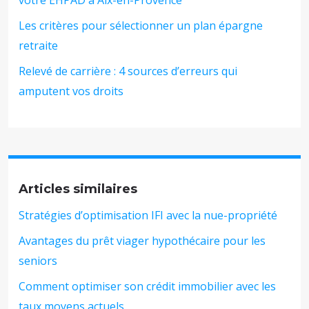
Les critères pour sélectionner un plan épargne
retraite
Relevé de carrière : 4 sources d’erreurs qui
amputent vos droits
Articles similaires
Stratégies d’optimisation IFI avec la nue-propriété
Avantages du prêt viager hypothécaire pour les
seniors
Comment optimiser son crédit immobilier avec les
taux moyens actuels