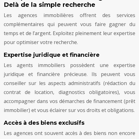
Delà de la simple recherche
Les agences immobilières offrent des services
complémentaires qui peuvent vous faire gagner du
temps et de l’argent. Exploitez pleinement leur expertise
pour optimiser votre recherche.
Expertise juridique et financière
Les agents immobiliers possèdent une expertise
juridique et financière précieuse. Ils peuvent vous
conseiller sur les aspects administratifs (rédaction du
contrat de location, diagnostics obligatoires), vous
accompagner dans vos démarches de financement (prêt
immobilier) et vous éclairer sur vos droits et obligations.
Accès à des biens exclusifs
Les agences ont souvent accès à des biens non encore