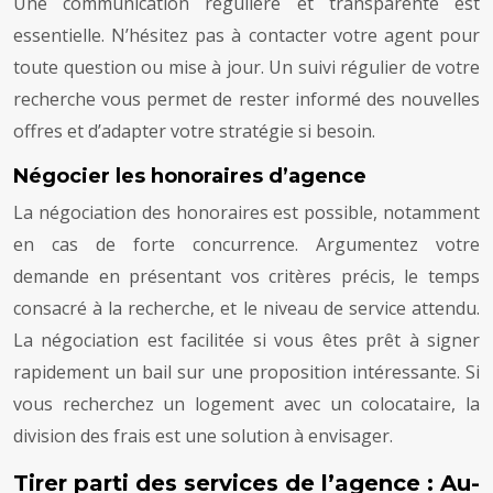
Une communication régulière et transparente est
essentielle. N’hésitez pas à contacter votre agent pour
toute question ou mise à jour. Un suivi régulier de votre
recherche vous permet de rester informé des nouvelles
offres et d’adapter votre stratégie si besoin.
Négocier les honoraires d’agence
La négociation des honoraires est possible, notamment
en cas de forte concurrence. Argumentez votre
demande en présentant vos critères précis, le temps
consacré à la recherche, et le niveau de service attendu.
La négociation est facilitée si vous êtes prêt à signer
rapidement un bail sur une proposition intéressante. Si
vous recherchez un logement avec un colocataire, la
division des frais est une solution à envisager.
Tirer parti des services de l’agence : Au-