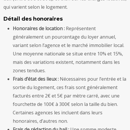
qui varient selon le logement.
Détail des honoraires
Honoraires de location :
Représentent
généralement un pourcentage du loyer annuel,
variant selon l’agence et le marché immobilier local.
Une moyenne nationale se situe entre 10% et 15%,
mais des variations existent, notamment dans les
zones tendues.
Frais d’état des lieux :
Nécessaires pour l’entrée et la
sortie du logement, ces frais sont généralement
facturés entre 2€ et 5€ par mètre carré, avec une
fourchette de 100€ à 300€ selon la taille du bien.
Certaines agences les incluent dans leurs
honoraires, d’autres non.
Frais de rédaction du bail :
Une somme modeste,