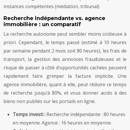
instances compétentes (médiation, tribunal).
Recherche indépendante vs. agence
immobilière : un comparatif
La recherche autonome peut sembler moins coûteuse à
priori. Cependant, le temps passé (estimé à 10 heures
par semaine pendant 2 mois soit 80 heures), les frais de
transport, la gestion des annonces frauduleuses et le
risque de passer à côté d’opportunités cachées peuvent
rapidement faire grimper la facture implicite. Une
agence immobilière, quant à elle, peut réduire ce temps
de recherche jusqu’à 80%, et vous donner accès à des
biens non publiés sur les portails en ligne.
Temps investi :
Recherche indépendante : 80 heures
en moyenne. Agence : 16 heures en moyenne.