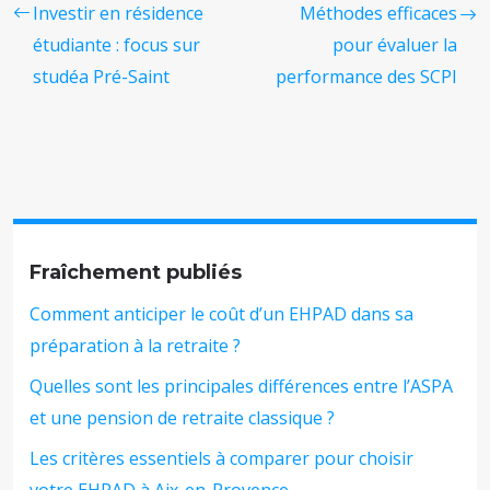
Investir en résidence
Méthodes efficaces
étudiante : focus sur
pour évaluer la
studéa Pré-Saint
performance des SCPI
Fraîchement publiés
Comment anticiper le coût d’un EHPAD dans sa
préparation à la retraite ?
Quelles sont les principales différences entre l’ASPA
et une pension de retraite classique ?
Les critères essentiels à comparer pour choisir
votre EHPAD à Aix-en-Provence