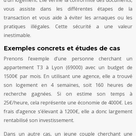
vous assiste dans les différentes étapes de la
transaction et vous aide à éviter les arnaques ou les
pratiques illégales. Cette sécurité a une valeur
inestimable.
Exemples concrets et études de cas
Prenons l’exemple d’une personne cherchant un
appartement T3 à Lyon (69000) avec un budget de
1500€ par mois. En utilisant une agence, elle a trouvé
son logement en 4 semaines, soit 160 heures de
recherche gagnées. Si on estime son temps à
25€/heure, cela représente une économie de 4000€. Les
frais d’agence s’élevant à 1200€, elle a donc largement
rentabilisé son investissement.
Dans un autre cas, un jeune couple cherchant une