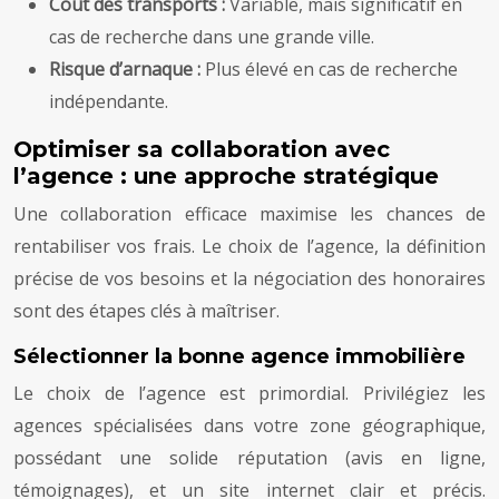
Coût des transports :
Variable, mais significatif en
cas de recherche dans une grande ville.
Risque d’arnaque :
Plus élevé en cas de recherche
indépendante.
Optimiser sa collaboration avec
l’agence : une approche stratégique
Une collaboration efficace maximise les chances de
rentabiliser vos frais. Le choix de l’agence, la définition
précise de vos besoins et la négociation des honoraires
sont des étapes clés à maîtriser.
Sélectionner la bonne agence immobilière
Le choix de l’agence est primordial. Privilégiez les
agences spécialisées dans votre zone géographique,
possédant une solide réputation (avis en ligne,
témoignages), et un site internet clair et précis.