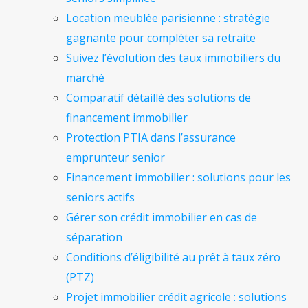
Location meublée parisienne : stratégie
gagnante pour compléter sa retraite
Suivez l’évolution des taux immobiliers du
marché
Comparatif détaillé des solutions de
financement immobilier
Protection PTIA dans l’assurance
emprunteur senior
Financement immobilier : solutions pour les
seniors actifs
Gérer son crédit immobilier en cas de
séparation
Conditions d’éligibilité au prêt à taux zéro
(PTZ)
Projet immobilier crédit agricole : solutions