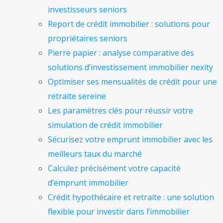
investisseurs seniors
Report de crédit immobilier : solutions pour
propriétaires seniors
Pierre papier : analyse comparative des
solutions d’investissement immobilier nexity
Optimiser ses mensualités de crédit pour une
retraite sereine
Les paramètres clés pour réussir votre
simulation de crédit immobilier
Sécurisez votre emprunt immobilier avec les
meilleurs taux du marché
Calculez précisément votre capacité
d’emprunt immobilier
Crédit hypothécaire et retraite : une solution
flexible pour investir dans l’immobilier