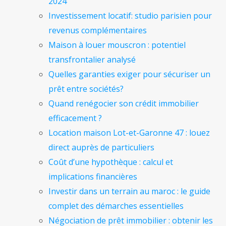
2024
Investissement locatif: studio parisien pour
revenus complémentaires
Maison à louer mouscron : potentiel
transfrontalier analysé
Quelles garanties exiger pour sécuriser un
prêt entre sociétés?
Quand renégocier son crédit immobilier
efficacement ?
Location maison Lot-et-Garonne 47 : louez
direct auprès de particuliers
Coût d’une hypothèque : calcul et
implications financières
Investir dans un terrain au maroc : le guide
complet des démarches essentielles
Négociation de prêt immobilier : obtenir les