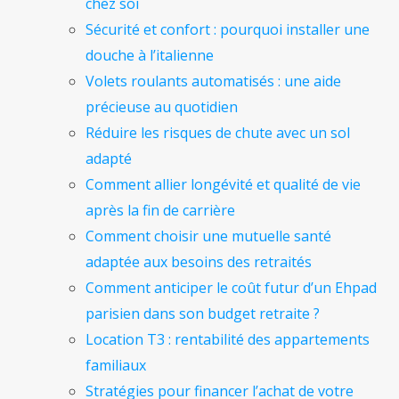
chez soi
Sécurité et confort : pourquoi installer une
douche à l’italienne
Volets roulants automatisés : une aide
précieuse au quotidien
Réduire les risques de chute avec un sol
adapté
Comment allier longévité et qualité de vie
après la fin de carrière
Comment choisir une mutuelle santé
adaptée aux besoins des retraités
Comment anticiper le coût futur d’un Ehpad
parisien dans son budget retraite ?
Location T3 : rentabilité des appartements
familiaux
Stratégies pour financer l’achat de votre