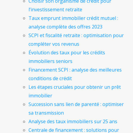
Choisir son organisme de crédit pour
l’investissement retraite
Taux emprunt immobilier crédit mutuel :
analyse complète des offres 2023
SCPI et fiscalité retraite : optimisation pour
compléter vos revenus
Évolution des taux pour les crédits
immobiliers seniors
Financement SCPI : analyse des meilleures
conditions de crédit
Les étapes cruciales pour obtenir un prêt
immobilier
Succession sans lien de parenté : optimiser
sa transmission
Analyse des taux immobiliers sur 25 ans
Centrale de financement : solutions pour