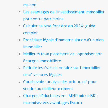
maison
Les avantages de l’investissement immobilier
pour votre patrimoine
Calculer sa taxe foncière en 2024 : guide
complet
Procédure légale d’immatriculation d’un bien
immobilier
Meilleurs taux placement vie : optimiser son
épargne immobilière
Réduire les frais de notaire sur l’immobilier
neuf : astuces légales
Courbevoie : analyse des prix au m² pour
vendre au meilleur moment
Charges déductibles en LMNP micro-BIC :
maximisez vos avantages fiscaux