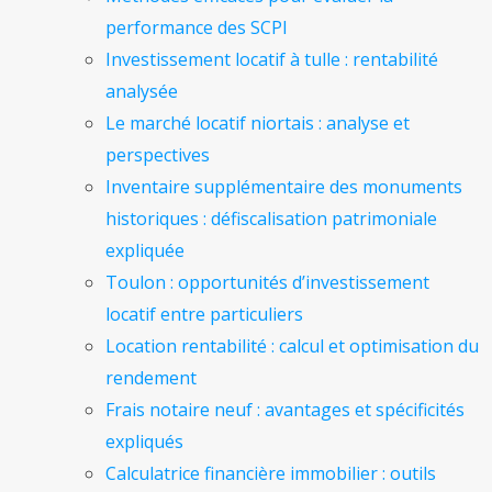
performance des SCPI
Investissement locatif à tulle : rentabilité
analysée
Le marché locatif niortais : analyse et
perspectives
Inventaire supplémentaire des monuments
historiques : défiscalisation patrimoniale
expliquée
Toulon : opportunités d’investissement
locatif entre particuliers
Location rentabilité : calcul et optimisation du
rendement
Frais notaire neuf : avantages et spécificités
expliqués
Calculatrice financière immobilier : outils