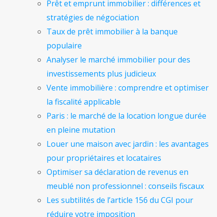
Prêt et emprunt immobilier : différences et
stratégies de négociation
Taux de prêt immobilier à la banque
populaire
Analyser le marché immobilier pour des
investissements plus judicieux
Vente immobilière : comprendre et optimiser
la fiscalité applicable
Paris : le marché de la location longue durée
en pleine mutation
Louer une maison avec jardin : les avantages
pour propriétaires et locataires
Optimiser sa déclaration de revenus en
meublé non professionnel : conseils fiscaux
Les subtilités de l’article 156 du CGI pour
réduire votre imposition