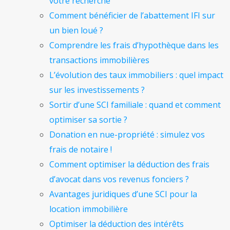
votre recherche
Comment bénéficier de l’abattement IFI sur
un bien loué ?
Comprendre les frais d’hypothèque dans les
transactions immobilières
L’évolution des taux immobiliers : quel impact
sur les investissements ?
Sortir d’une SCI familiale : quand et comment
optimiser sa sortie ?
Donation en nue-propriété : simulez vos
frais de notaire !
Comment optimiser la déduction des frais
d’avocat dans vos revenus fonciers ?
Avantages juridiques d’une SCI pour la
location immobilière
Optimiser la déduction des intérêts