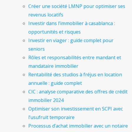
Créer une société LMNP pour optimiser ses
revenus locatifs
Investir dans l’immobilier à casablanca :
opportunités et risques
Investir en viager : guide complet pour
seniors
Rôles et responsabilités entre mandant et
mandataire immobilier
Rentabilité des studios à fréjus en location
annuelle : guide complet
CIC : analyse comparative des offres de crédit
immobilier 2024
Optimiser son investissement en SCPI avec
l’usufruit temporaire
Processus d’achat immobilier avec un notaire