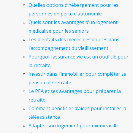
Quelles options d’hébergement pour les
personnes en perte d’autonomie
Quels sont les avantages d’un logement
médicalisé pour les seniors
Les bienfaits des médecines douces dans
l’accompagnement du vieillissement
Pourquoi l’assurance vie est un outil clé pour
la retraite
Investir dans l’immobilier pour compléter sa
pension de retraite
Le PEA et ses avantages pour préparer la
retraite
Comment bénéficier d’aides pour installer la
téléassistance
Adapter son logement pour mieux vieillir