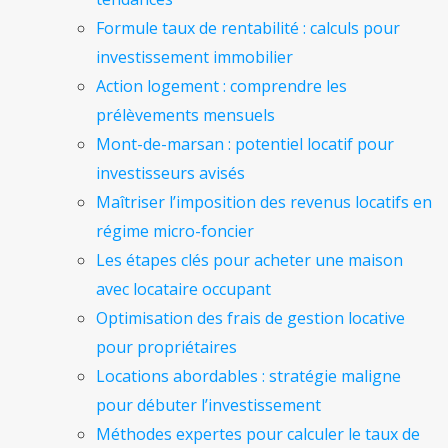
Formule taux de rentabilité : calculs pour
investissement immobilier
Action logement : comprendre les
prélèvements mensuels
Mont-de-marsan : potentiel locatif pour
investisseurs avisés
Maîtriser l’imposition des revenus locatifs en
régime micro-foncier
Les étapes clés pour acheter une maison
avec locataire occupant
Optimisation des frais de gestion locative
pour propriétaires
Locations abordables : stratégie maligne
pour débuter l’investissement
Méthodes expertes pour calculer le taux de