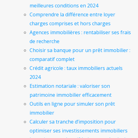
meilleures conditions en 2024
Comprendre la différence entre loyer
charges comprises et hors charges
Agences immobilières : rentabiliser ses frais
de recherche
Choisir sa banque pour un prêt immobilier :
comparatif complet
Crédit agricole : taux immobiliers actuels
2024
Estimation notariale : valoriser son
patrimoine immobilier efficacement
Outils en ligne pour simuler son prêt
immobilier
Calculer sa tranche d’imposition pour
optimiser ses investissements immobiliers