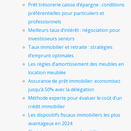
Prêt trésorerie caisse d’épargne : conditions
préférentielles pour particuliers et
professionnels
Meilleurs taux d’intérêt : négociation pour
investisseurs seniors
Taux immobilier et retraite : stratégies
d’emprunt optimales
Les règles d’amortissement des meubles en
location meublée
Assurance de prêt immobilier: economisez
jusqu’à 50% avec la délégation
Méthode experte pour évaluer le coût d’un
crédit immobilier
Les dispositifs fiscaux immobiliers les plus
avantageux en 2024