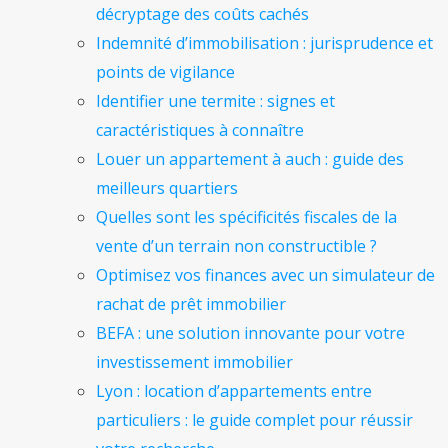
décryptage des coûts cachés
Indemnité d’immobilisation : jurisprudence et
points de vigilance
Identifier une termite : signes et
caractéristiques à connaître
Louer un appartement à auch : guide des
meilleurs quartiers
Quelles sont les spécificités fiscales de la
vente d’un terrain non constructible ?
Optimisez vos finances avec un simulateur de
rachat de prêt immobilier
BEFA : une solution innovante pour votre
investissement immobilier
Lyon : location d’appartements entre
particuliers : le guide complet pour réussir