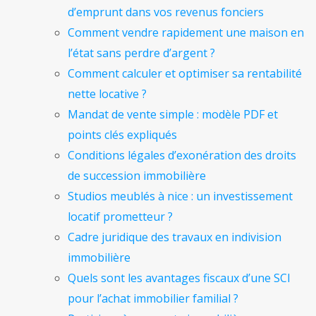
d’emprunt dans vos revenus fonciers
Comment vendre rapidement une maison en
l’état sans perdre d’argent ?
Comment calculer et optimiser sa rentabilité
nette locative ?
Mandat de vente simple : modèle PDF et
points clés expliqués
Conditions légales d’exonération des droits
de succession immobilière
Studios meublés à nice : un investissement
locatif prometteur ?
Cadre juridique des travaux en indivision
immobilière
Quels sont les avantages fiscaux d’une SCI
pour l’achat immobilier familial ?