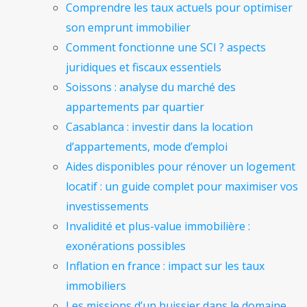
Comprendre les taux actuels pour optimiser
son emprunt immobilier
Comment fonctionne une SCI ? aspects
juridiques et fiscaux essentiels
Soissons : analyse du marché des
appartements par quartier
Casablanca : investir dans la location
d’appartements, mode d’emploi
Aides disponibles pour rénover un logement
locatif : un guide complet pour maximiser vos
investissements
Invalidité et plus-value immobilière :
exonérations possibles
Inflation en france : impact sur les taux
immobiliers
Les missions d’un huissier dans le domaine