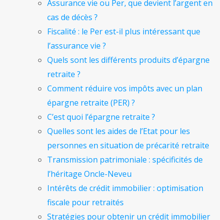
Assurance vie ou Per, que devient l’argent en
cas de décès ?
Fiscalité : le Per est-il plus intéressant que
l’assurance vie ?
Quels sont les différents produits d’épargne
retraite ?
Comment réduire vos impôts avec un plan
épargne retraite (PER) ?
C’est quoi l’épargne retraite ?
Quelles sont les aides de l’Etat pour les
personnes en situation de précarité retraite
Transmission patrimoniale : spécificités de
l’héritage Oncle-Neveu
Intérêts de crédit immobilier : optimisation
fiscale pour retraités
Stratégies pour obtenir un crédit immobilier