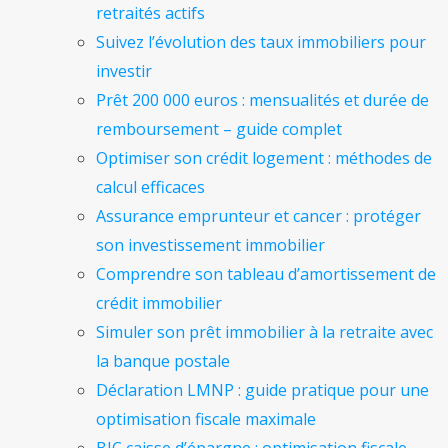
retraités actifs
Suivez l’évolution des taux immobiliers pour
investir
Prêt 200 000 euros : mensualités et durée de
remboursement – guide complet
Optimiser son crédit logement : méthodes de
calcul efficaces
Assurance emprunteur et cancer : protéger
son investissement immobilier
Comprendre son tableau d’amortissement de
crédit immobilier
Simuler son prêt immobilier à la retraite avec
la banque postale
Déclaration LMNP : guide pratique pour une
optimisation fiscale maximale
BIC caisse d’épargne : optimisation fiscale