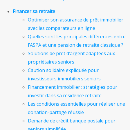
Financer sa retraite
Optimiser son assurance de prêt immobilier
avec les comparateurs en ligne
Quelles sont les principales différences entre
l’ASPA et une pension de retraite classique ?
Solutions de prêt d’argent adaptées aux
propriétaires seniors
Caution solidaire expliquée pour
investisseurs immobiliers seniors
Financement immobilier : stratégies pour
investir dans sa résidence retraite
Les conditions essentielles pour réaliser une
donation-partage réussie
Demande de crédit banque postale pour
seniors simplifiée