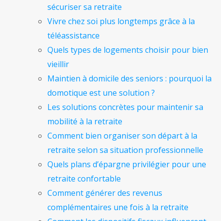
sécuriser sa retraite
Vivre chez soi plus longtemps grâce à la
téléassistance
Quels types de logements choisir pour bien
vieillir
Maintien à domicile des seniors : pourquoi la
domotique est une solution ?
Les solutions concrètes pour maintenir sa
mobilité à la retraite
Comment bien organiser son départ à la
retraite selon sa situation professionnelle
Quels plans d’épargne privilégier pour une
retraite confortable
Comment générer des revenus
complémentaires une fois à la retraite