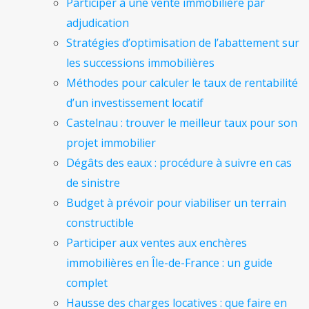
Participer à une vente immobilière par
adjudication
Stratégies d’optimisation de l’abattement sur
les successions immobilières
Méthodes pour calculer le taux de rentabilité
d’un investissement locatif
Castelnau : trouver le meilleur taux pour son
projet immobilier
Dégâts des eaux : procédure à suivre en cas
de sinistre
Budget à prévoir pour viabiliser un terrain
constructible
Participer aux ventes aux enchères
immobilières en Île-de-France : un guide
complet
Hausse des charges locatives : que faire en