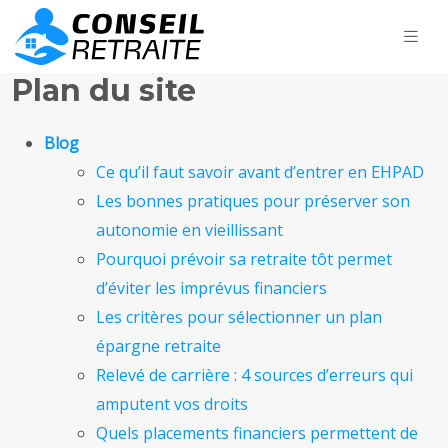
Plan du site
Blog
Ce qu’il faut savoir avant d’entrer en EHPAD
Les bonnes pratiques pour préserver son
autonomie en vieillissant
Pourquoi prévoir sa retraite tôt permet
d’éviter les imprévus financiers
Les critères pour sélectionner un plan
épargne retraite
Relevé de carrière : 4 sources d’erreurs qui
amputent vos droits
Quels placements financiers permettent de