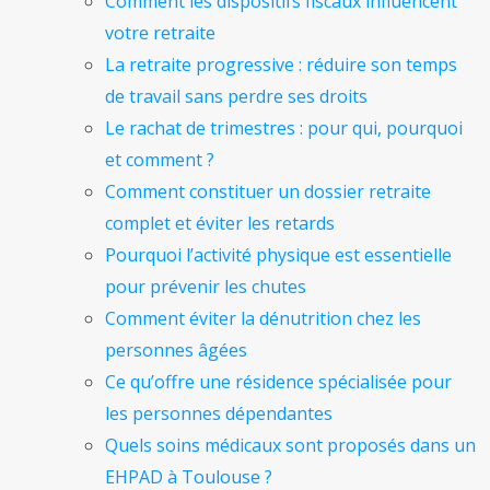
Comment les dispositifs fiscaux influencent
votre retraite
La retraite progressive : réduire son temps
de travail sans perdre ses droits
Le rachat de trimestres : pour qui, pourquoi
et comment ?
Comment constituer un dossier retraite
complet et éviter les retards
Pourquoi l’activité physique est essentielle
pour prévenir les chutes
Comment éviter la dénutrition chez les
personnes âgées
Ce qu’offre une résidence spécialisée pour
les personnes dépendantes
Quels soins médicaux sont proposés dans un
EHPAD à Toulouse ?