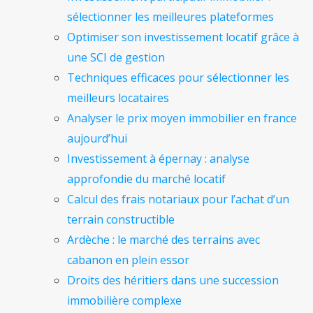
sélectionner les meilleures plateformes
Optimiser son investissement locatif grâce à
une SCI de gestion
Techniques efficaces pour sélectionner les
meilleurs locataires
Analyser le prix moyen immobilier en france
aujourd’hui
Investissement à épernay : analyse
approfondie du marché locatif
Calcul des frais notariaux pour l’achat d’un
terrain constructible
Ardèche : le marché des terrains avec
cabanon en plein essor
Droits des héritiers dans une succession
immobilière complexe