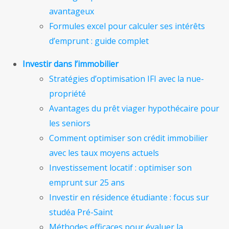
avantageux
Formules excel pour calculer ses intérêts
d’emprunt : guide complet
Investir dans l’immobilier
Stratégies d’optimisation IFI avec la nue-
propriété
Avantages du prêt viager hypothécaire pour
les seniors
Comment optimiser son crédit immobilier
avec les taux moyens actuels
Investissement locatif : optimiser son
emprunt sur 25 ans
Investir en résidence étudiante : focus sur
studéa Pré-Saint
Méthodes efficaces pour évaluer la