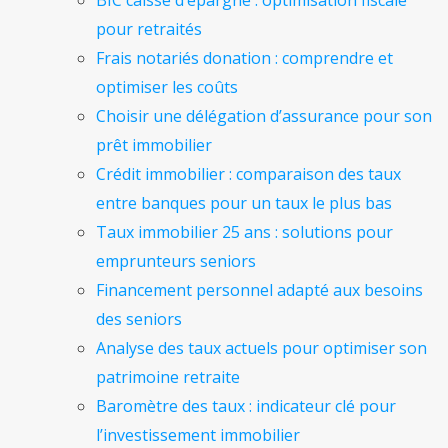
pour retraités
Frais notariés donation : comprendre et
optimiser les coûts
Choisir une délégation d’assurance pour son
prêt immobilier
Crédit immobilier : comparaison des taux
entre banques pour un taux le plus bas
Taux immobilier 25 ans : solutions pour
emprunteurs seniors
Financement personnel adapté aux besoins
des seniors
Analyse des taux actuels pour optimiser son
patrimoine retraite
Baromètre des taux : indicateur clé pour
l’investissement immobilier