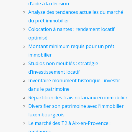
d’aide à la décision
Analyse des tendances actuelles du marché
du prêt immobilier
Colocation à nantes : rendement locatif
optimisé
Montant minimum requis pour un prêt
immobilier
Studios non meublés : stratégie
d’investissement locatif
Inventaire monument historique : investir
dans le patrimoine
Répartition des frais notariaux en immobilier
Diversifier son patrimoine avec l’immobilier
luxembourgeois
Le marché des T2 à Aix-en-Provence :
tendances