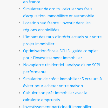
en france
Simulateur de droits : calculer ses frais
d’acquisition immobilière et automobile
Location sud france : investir dans les
régions ensoleillées
L’impact des taux d’intérêt actuels sur votre
projet immobilier
Optimisation fiscale SCI IS : guide complet
pour l’investissement immobilier
Novapierre résidentiel : analyse d’une SCPI
performante
Simulation de crédit immobilier : 5 erreurs à
éviter pour acheter votre maison
Calculer son prêt immobilier avec la
calculette empruntis
Investissement participatif immobilier :