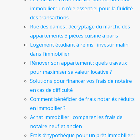
immobilier : un rôle essentiel pour la fluidité
des transactions
Rue des dames : décryptage du marché des
appartements 3 pièces cuisine à paris
Logement étudiant à reims : investir malin
dans l’immobilier
Rénover son appartement : quels travaux
pour maximiser sa valeur locative ?
Solutions pour financer vos frais de notaire
en cas de difficulté
Comment bénéficier de frais notariés réduits
en immobilier ?
Achat immobilier : comparez les frais de
notaire neuf et ancien
Frais d’hypothèque pour un prêt immobilier :