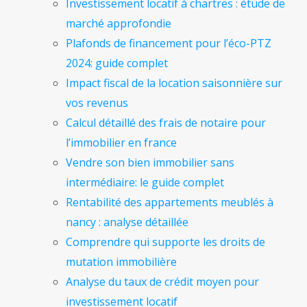
Investissement locatif à chartres : étude de
marché approfondie
Plafonds de financement pour l’éco-PTZ
2024: guide complet
Impact fiscal de la location saisonnière sur
vos revenus
Calcul détaillé des frais de notaire pour
l’immobilier en france
Vendre son bien immobilier sans
intermédiaire: le guide complet
Rentabilité des appartements meublés à
nancy : analyse détaillée
Comprendre qui supporte les droits de
mutation immobilière
Analyse du taux de crédit moyen pour
investissement locatif