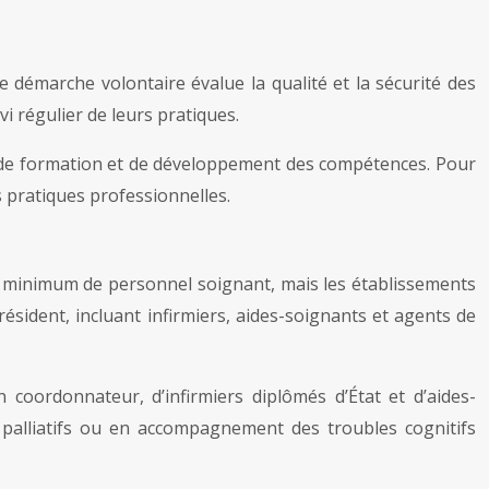
 démarche volontaire évalue la qualité et la sécurité des
vi régulier de leurs pratiques.
ons de formation et de développement des compétences. Pour
 pratiques professionnelles.
un minimum de personnel soignant, mais les établissements
ésident, incluant infirmiers, aides-soignants et agents de
 coordonnateur, d’infirmiers diplômés d’État et d’aides-
 palliatifs ou en accompagnement des troubles cognitifs