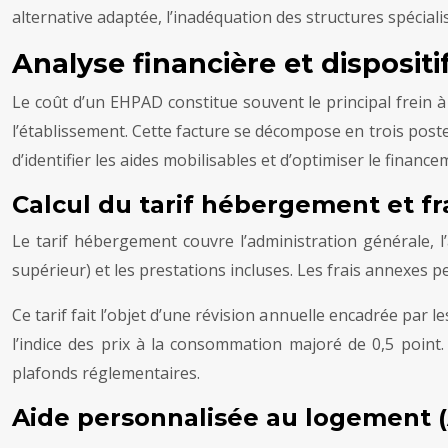
alternative adaptée, l’inadéquation des structures spéciali
Analyse financière et disposit
Le coût d’un EHPAD constitue souvent le principal frein à
l’établissement. Cette facture se décompose en trois postes
d’identifier les aides mobilisables et d’optimiser le financ
Calcul du tarif hébergement et fr
Le tarif hébergement couvre l’administration générale, l’a
supérieur) et les prestations incluses. Les frais annexes pe
Ce tarif fait l’objet d’une révision annuelle encadrée par l
l’indice des prix à la consommation majoré de 0,5 point
plafonds réglementaires.
Aide personnalisée au logement (