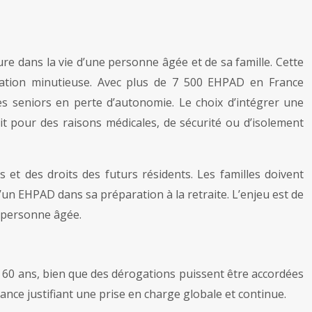
dans la vie d’une personne âgée et de sa famille. Cette
aration minutieuse. Avec plus de 7 500 EHPAD en France
es seniors en perte d’autonomie. Le choix d’intégrer une
it pour des raisons médicales, de sécurité ou d’isolement
et des droits des futurs résidents. Les familles doivent
’un EHPAD dans sa préparation à la retraite. L’enjeu est de
a personne âgée.
e 60 ans, bien que des dérogations puissent être accordées
ance justifiant une prise en charge globale et continue.