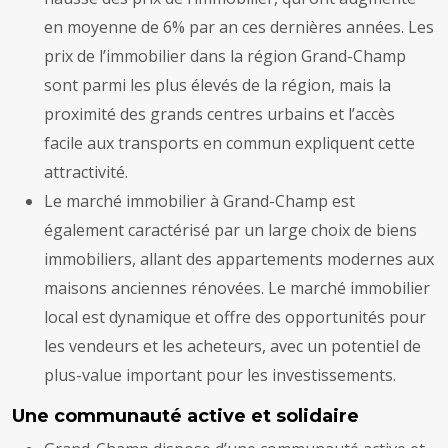
en moyenne de 6% par an ces dernières années. Les
prix de l’immobilier dans la région Grand-Champ
sont parmi les plus élevés de la région, mais la
proximité des grands centres urbains et l’accès
facile aux transports en commun expliquent cette
attractivité.
Le marché immobilier à Grand-Champ est
également caractérisé par un large choix de biens
immobiliers, allant des appartements modernes aux
maisons anciennes rénovées. Le marché immobilier
local est dynamique et offre des opportunités pour
les vendeurs et les acheteurs, avec un potentiel de
plus-value important pour les investissements.
Une communauté active et solidaire