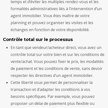
temps et d’éviter les multiples rendez-vous et les
formalités administratives liés à l’intervention d’un
agent immobilier. Vous êtes maître de votre
planning et pouvez organiser les visites et les
échanges en fonction de votre disponibilité.
Contrôle total sur le processus
En tant que vendeur/acheteur direct, vous avez un
contrôle total sur votre bien et sur les conditions de
vente/achat. Vous pouvez fixer le prix, les modalités
de paiement et les conditions de vente, sans devoir
respecter les directives d’un agent immobilier.
Cette liberté vous permet de personnaliser la
transaction et d’adapter les conditions à vos
besoins spécifiques. Par exemple, vous pouvez
proposer un délai de paiement plus flexible ou