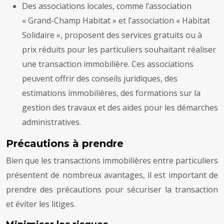
Des associations locales, comme l’association
« Grand-Champ Habitat » et l’association « Habitat
Solidaire », proposent des services gratuits ou à
prix réduits pour les particuliers souhaitant réaliser
une transaction immobilière. Ces associations
peuvent offrir des conseils juridiques, des
estimations immobilières, des formations sur la
gestion des travaux et des aides pour les démarches
administratives.
Précautions à prendre
Bien que les transactions immobilières entre particuliers
présentent de nombreux avantages, il est important de
prendre des précautions pour sécuriser la transaction
et éviter les litiges.