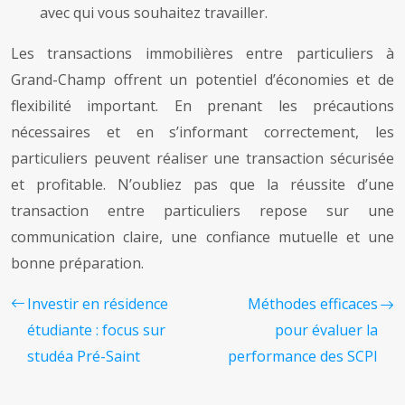
avec qui vous souhaitez travailler.
Les transactions immobilières entre particuliers à
Grand-Champ offrent un potentiel d’économies et de
flexibilité important. En prenant les précautions
nécessaires et en s’informant correctement, les
particuliers peuvent réaliser une transaction sécurisée
et profitable. N’oubliez pas que la réussite d’une
transaction entre particuliers repose sur une
communication claire, une confiance mutuelle et une
bonne préparation.
Investir en résidence
Méthodes efficaces
étudiante : focus sur
pour évaluer la
studéa Pré-Saint
performance des SCPI