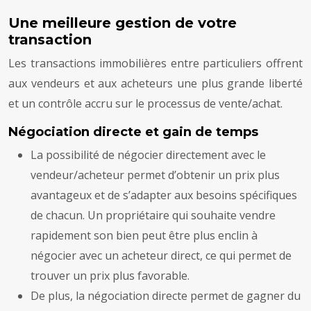
Une meilleure gestion de votre
transaction
Les transactions immobilières entre particuliers offrent
aux vendeurs et aux acheteurs une plus grande liberté
et un contrôle accru sur le processus de vente/achat.
Négociation directe et gain de temps
La possibilité de négocier directement avec le
vendeur/acheteur permet d’obtenir un prix plus
avantageux et de s’adapter aux besoins spécifiques
de chacun. Un propriétaire qui souhaite vendre
rapidement son bien peut être plus enclin à
négocier avec un acheteur direct, ce qui permet de
trouver un prix plus favorable.
De plus, la négociation directe permet de gagner du