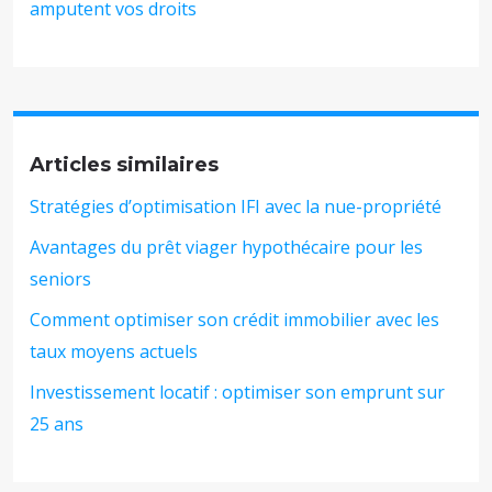
amputent vos droits
Articles similaires
Stratégies d’optimisation IFI avec la nue-propriété
Avantages du prêt viager hypothécaire pour les
seniors
Comment optimiser son crédit immobilier avec les
taux moyens actuels
Investissement locatif : optimiser son emprunt sur
25 ans