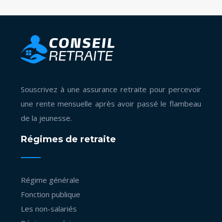
Souscrivez à une assurance retraite pour percevoir
une rente mensuelle après avoir passé le flambeau
de la jeunesse.
Régimes de retraite
Régime générale
Fonction publique
Les non-salariés