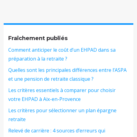
Fraîchement publiés
Comment anticiper le coût d’un EHPAD dans sa
préparation à la retraite ?
Quelles sont les principales différences entre l’ASPA
et une pension de retraite classique ?
Les critères essentiels à comparer pour choisir
votre EHPAD à Aix-en-Provence
Les critères pour sélectionner un plan épargne
retraite
Relevé de carrière : 4 sources d’erreurs qui