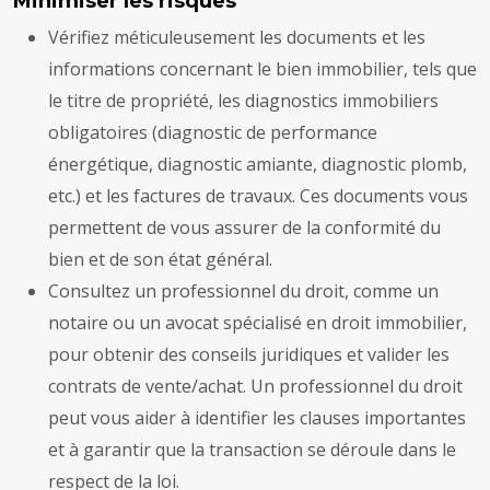
Minimiser les risques
Vérifiez méticuleusement les documents et les
informations concernant le bien immobilier, tels que
le titre de propriété, les diagnostics immobiliers
obligatoires (diagnostic de performance
énergétique, diagnostic amiante, diagnostic plomb,
etc.) et les factures de travaux. Ces documents vous
permettent de vous assurer de la conformité du
bien et de son état général.
Consultez un professionnel du droit, comme un
notaire ou un avocat spécialisé en droit immobilier,
pour obtenir des conseils juridiques et valider les
contrats de vente/achat. Un professionnel du droit
peut vous aider à identifier les clauses importantes
et à garantir que la transaction se déroule dans le
respect de la loi.