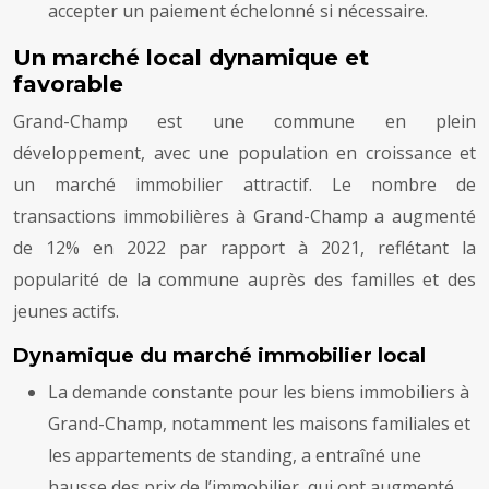
accepter un paiement échelonné si nécessaire.
Un marché local dynamique et
favorable
Grand-Champ est une commune en plein
développement, avec une population en croissance et
un marché immobilier attractif. Le nombre de
transactions immobilières à Grand-Champ a augmenté
de 12% en 2022 par rapport à 2021, reflétant la
popularité de la commune auprès des familles et des
jeunes actifs.
Dynamique du marché immobilier local
La demande constante pour les biens immobiliers à
Grand-Champ, notamment les maisons familiales et
les appartements de standing, a entraîné une
hausse des prix de l’immobilier, qui ont augmenté