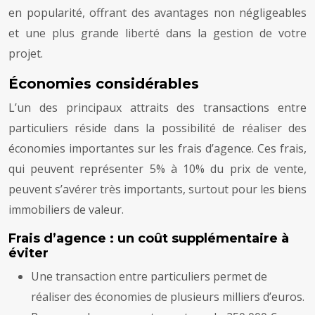
en popularité, offrant des avantages non négligeables
et une plus grande liberté dans la gestion de votre
projet.
Économies considérables
L’un des principaux attraits des transactions entre
particuliers réside dans la possibilité de réaliser des
économies importantes sur les frais d’agence. Ces frais,
qui peuvent représenter 5% à 10% du prix de vente,
peuvent s’avérer très importants, surtout pour les biens
immobiliers de valeur.
Frais d’agence : un coût supplémentaire à
éviter
Une transaction entre particuliers permet de
réaliser des économies de plusieurs milliers d’euros.