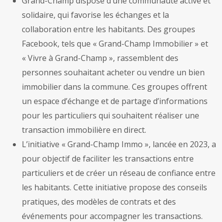
Grand-Champ dispose d’une communauté active et
solidaire, qui favorise les échanges et la
collaboration entre les habitants. Des groupes
Facebook, tels que « Grand-Champ Immobilier » et
« Vivre à Grand-Champ », rassemblent des
personnes souhaitant acheter ou vendre un bien
immobilier dans la commune. Ces groupes offrent
un espace d’échange et de partage d’informations
pour les particuliers qui souhaitent réaliser une
transaction immobilière en direct.
L’initiative « Grand-Champ Immo », lancée en 2023, a
pour objectif de faciliter les transactions entre
particuliers et de créer un réseau de confiance entre
les habitants. Cette initiative propose des conseils
pratiques, des modèles de contrats et des
événements pour accompagner les transactions.