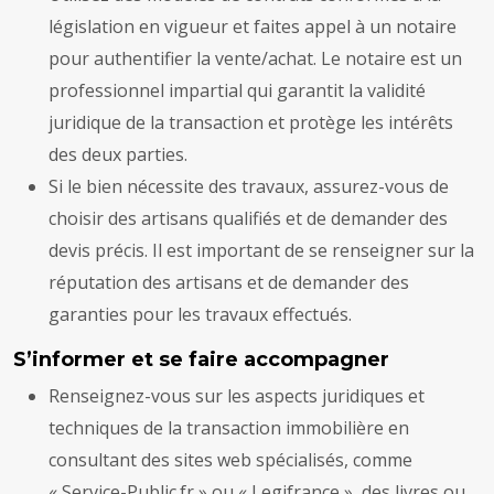
législation en vigueur et faites appel à un notaire
pour authentifier la vente/achat. Le notaire est un
professionnel impartial qui garantit la validité
juridique de la transaction et protège les intérêts
des deux parties.
Si le bien nécessite des travaux, assurez-vous de
choisir des artisans qualifiés et de demander des
devis précis. Il est important de se renseigner sur la
réputation des artisans et de demander des
garanties pour les travaux effectués.
S’informer et se faire accompagner
Renseignez-vous sur les aspects juridiques et
techniques de la transaction immobilière en
consultant des sites web spécialisés, comme
« Service-Public.fr » ou « Legifrance », des livres ou