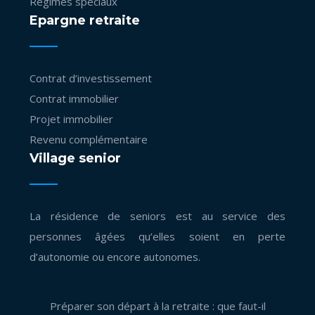
Régimes spéciaux
Epargne retraite
Contrat d’investissement
Contrat immobilier
Projet immobilier
Revenu complémentaire
Village senior
La résidence de seniors est au service des
personnes âgées qu’elles soient en perte
d’autonomie ou encore autonomes.
Préparer son départ à la retraite : que faut-il