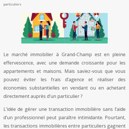
particuliers
Le marché immobilier à Grand-Champ est en pleine
effervescence, avec une demande croissante pour les
appartements et maisons. Mais saviez-vous que vous
pouvez éviter les frais d’agence et réaliser des
économies substantielles en vendant ou en achetant
directement auprès d’un particulier ?
L’idée de gérer une transaction immobilière sans l’aide
d’un professionnel peut paraître intimidante. Pourtant,
les transactions immobilières entre particuliers gagnent