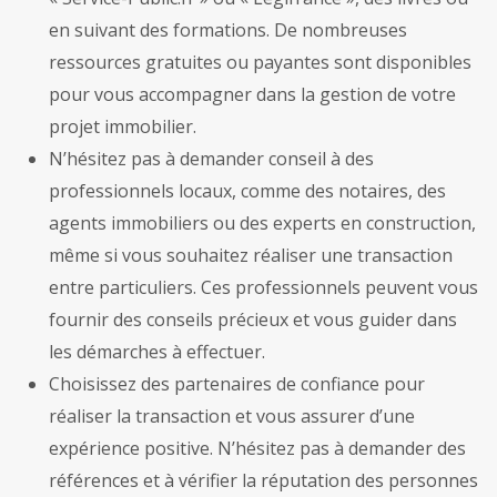
en suivant des formations. De nombreuses
ressources gratuites ou payantes sont disponibles
pour vous accompagner dans la gestion de votre
projet immobilier.
N’hésitez pas à demander conseil à des
professionnels locaux, comme des notaires, des
agents immobiliers ou des experts en construction,
même si vous souhaitez réaliser une transaction
entre particuliers. Ces professionnels peuvent vous
fournir des conseils précieux et vous guider dans
les démarches à effectuer.
Choisissez des partenaires de confiance pour
réaliser la transaction et vous assurer d’une
expérience positive. N’hésitez pas à demander des
références et à vérifier la réputation des personnes