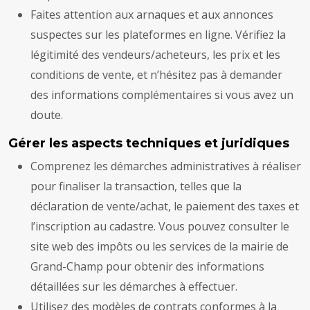
Faites attention aux arnaques et aux annonces
suspectes sur les plateformes en ligne. Vérifiez la
légitimité des vendeurs/acheteurs, les prix et les
conditions de vente, et n’hésitez pas à demander
des informations complémentaires si vous avez un
doute.
Gérer les aspects techniques et juridiques
Comprenez les démarches administratives à réaliser
pour finaliser la transaction, telles que la
déclaration de vente/achat, le paiement des taxes et
l’inscription au cadastre. Vous pouvez consulter le
site web des impôts ou les services de la mairie de
Grand-Champ pour obtenir des informations
détaillées sur les démarches à effectuer.
Utilisez des modèles de contrats conformes à la