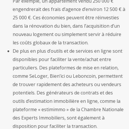
Par exemple, un appartement vendu 250 000 €
engendrerait des frais d’agence d’environ 12 500 € à
25 000 €. Ces économies peuvent être réinvesties
dans la rénovation du bien, dans l’acquisition d’un
nouveau logement ou simplement servir à réduire
les coûts globaux de la transaction.
De plus en plus d’outils et de services en ligne sont
disponibles pour faciliter la vente/achat entre
particuliers. Des plateformes de mise en relation,
comme SeLoger, Bien’ici ou Leboncoin, permettent
de trouver rapidement des acheteurs ou vendeurs
potentiels. Des générateurs de contrats et des
outils d’estimation immobilière en ligne, comme la
plateforme « estimimmo » de la Chambre Nationale
des Experts Immobiliers, sont également à
disposition pour faciliter la transaction.