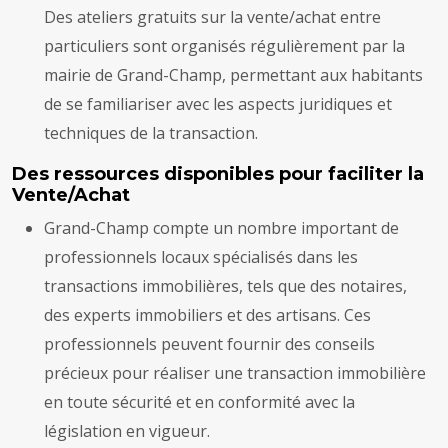
Des ateliers gratuits sur la vente/achat entre
particuliers sont organisés régulièrement par la
mairie de Grand-Champ, permettant aux habitants
de se familiariser avec les aspects juridiques et
techniques de la transaction.
Des ressources disponibles pour faciliter la
Vente/Achat
Grand-Champ compte un nombre important de
professionnels locaux spécialisés dans les
transactions immobilières, tels que des notaires,
des experts immobiliers et des artisans. Ces
professionnels peuvent fournir des conseils
précieux pour réaliser une transaction immobilière
en toute sécurité et en conformité avec la
législation en vigueur.