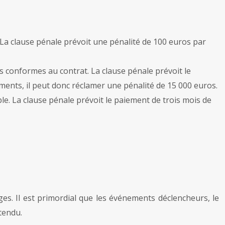
La clause pénale prévoit une pénalité de 100 euros par
s conformes au contrat. La clause pénale prévoit le
nts, il peut donc réclamer une pénalité de 15 000 euros.
le. La clause pénale prévoit le paiement de trois mois de
es. Il est primordial que les événements déclencheurs, le
ntendu.