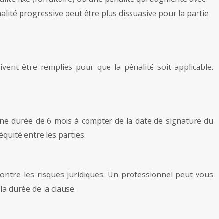
alité progressive peut être plus dissuasive pour la partie
ivent être remplies pour que la pénalité soit applicable.
 une durée de 6 mois à compter de la date de signature du
quité entre les parties.
contre les risques juridiques. Un professionnel peut vous
la durée de la clause.