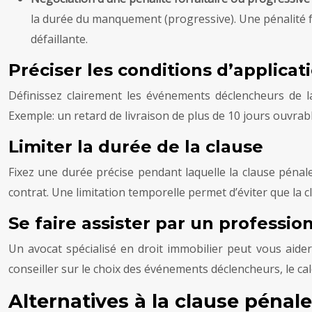
la durée du manquement (progressive). Une pénalité for
défaillante.
Préciser les conditions d’applicat
Définissez clairement les événements déclencheurs de la 
Exemple: un retard de livraison de plus de 10 jours ouvrab
Limiter la durée de la clause
Fixez une durée précise pendant laquelle la clause pénal
contrat. Une limitation temporelle permet d’éviter que la c
Se faire assister par un professio
Un avocat spécialisé en droit immobilier peut vous aider
conseiller sur le choix des événements déclencheurs, le calc
Alternatives à la clause pénale