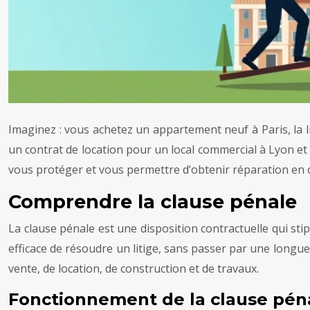
Imaginez : vous achetez un appartement neuf à Paris, la 
un contrat de location pour un local commercial à Lyon et 
vous protéger et vous permettre d’obtenir réparation en c
Comprendre la clause pénale
La clause pénale est une disposition contractuelle qui sti
efficace de résoudre un litige, sans passer par une longu
vente, de location, de construction et de travaux.
Fonctionnement de la clause pén