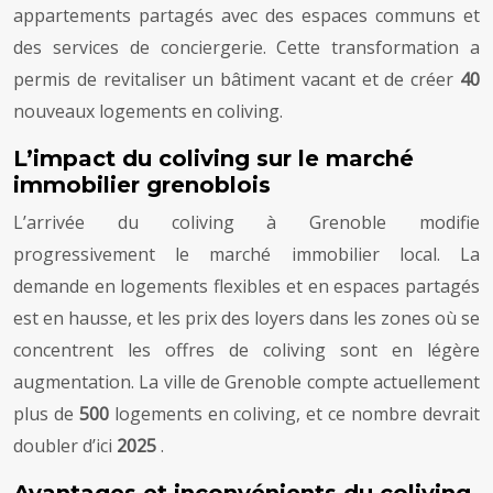
appartements partagés avec des espaces communs et
des services de conciergerie. Cette transformation a
permis de revitaliser un bâtiment vacant et de créer
40
nouveaux logements en coliving.
L’impact du coliving sur le marché
immobilier grenoblois
L’arrivée du coliving à Grenoble modifie
progressivement le marché immobilier local. La
demande en logements flexibles et en espaces partagés
est en hausse, et les prix des loyers dans les zones où se
concentrent les offres de coliving sont en légère
augmentation. La ville de Grenoble compte actuellement
plus de
500
logements en coliving, et ce nombre devrait
doubler d’ici
2025
.
Avantages et inconvénients du coliving