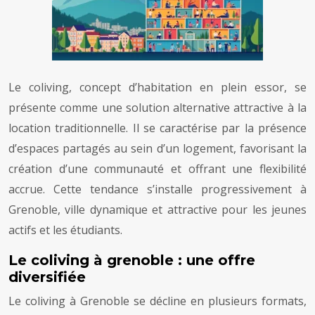
Le coliving, concept d’habitation en plein essor, se
présente comme une solution alternative attractive à la
location traditionnelle. Il se caractérise par la présence
d’espaces partagés au sein d’un logement, favorisant la
création d’une communauté et offrant une flexibilité
accrue. Cette tendance s’installe progressivement à
Grenoble, ville dynamique et attractive pour les jeunes
actifs et les étudiants.
Le coliving à grenoble : une offre
diversifiée
Le coliving à Grenoble se décline en plusieurs formats,