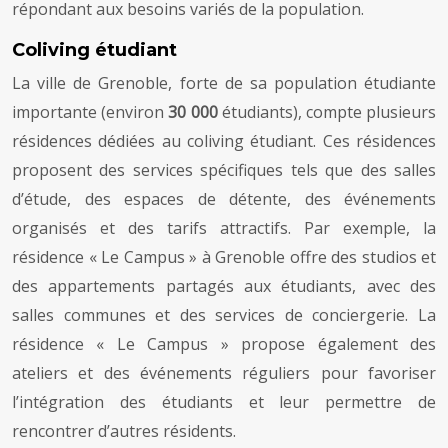
répondant aux besoins variés de la population.
Coliving étudiant
La ville de Grenoble, forte de sa population étudiante
importante (environ
30 000
étudiants), compte plusieurs
résidences dédiées au coliving étudiant. Ces résidences
proposent des services spécifiques tels que des salles
d’étude, des espaces de détente, des événements
organisés et des tarifs attractifs. Par exemple, la
résidence « Le Campus » à Grenoble offre des studios et
des appartements partagés aux étudiants, avec des
salles communes et des services de conciergerie. La
résidence « Le Campus » propose également des
ateliers et des événements réguliers pour favoriser
l’intégration des étudiants et leur permettre de
rencontrer d’autres résidents.