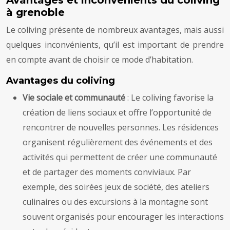
à grenoble
Le coliving présente de nombreux avantages, mais aussi
quelques inconvénients, qu’il est important de prendre
en compte avant de choisir ce mode d’habitation.
Avantages du coliving
Vie sociale et communauté
: Le coliving favorise la
création de liens sociaux et offre l’opportunité de
rencontrer de nouvelles personnes. Les résidences
organisent régulièrement des événements et des
activités qui permettent de créer une communauté
et de partager des moments conviviaux. Par
exemple, des soirées jeux de société, des ateliers
culinaires ou des excursions à la montagne sont
souvent organisés pour encourager les interactions