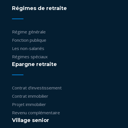
Régimes de retraite
Régime générale
Fonction publique
Les non-salariés
Régimes spéciaux
Epargne retraite
Contrat d’investissement
Contrat immobilier
Projet immobilier
Revenu complémentaire
Village senior