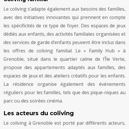
Le coliving s’adapte également aux besoins des familles,
avec des initiatives innovantes qui prennent en compte
les spécificités de ce type de foyer. Des espaces de jeux
dédiés aux enfants, des activités familiales organisées et
des services de garde d’enfants peuvent être inclus dans
les offres de coliving familial. Le « Family Hub » à
Grenoble, situé dans le quartier calme de l’Île Verte,
propose des appartements adaptés aux familles, des
espaces de jeux et des ateliers créatifs pour les enfants.
La résidence organise également des événements
réguliers pour les familles, tels que des pique-niques au
parc ou des soirées cinéma.
Les acteurs du coliving
Le coliving à Grenoble est porté par différents acteurs,