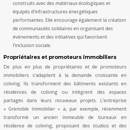
construits avec des matériaux écologiques et
équipés d’infrastructures énergétiques
performantes. Elle encourage également la création
de communautés solidaires en organisant des
événements et des initiatives qui favorisent
l’inclusion sociale.
Propriétaires et promoteurs immobiliers
De plus en plus de propriétaires et de promoteurs
immobiliers s’adaptent à la demande croissante en
coliving. Ils transforment des bâtiments existants en
résidences de coliving ou intègrent des espaces
partagés dans leurs nouveaux projets. L’entreprise
« Grenoble Immobilier » a, par exemple, récemment
transformé un ancien immeuble de bureaux en
résidence de coliving, proposant des studios et des