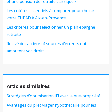
et une pension de retraite classique ?
Les critères essentiels à comparer pour choisir
votre EHPAD à Aix-en-Provence
Les critères pour sélectionner un plan épargne
retraite
Relevé de carrière : 4 sources d’erreurs qui
amputent vos droits
Articles similaires
Stratégies d’optimisation IFI avec la nue-propriété
Avantages du prêt viager hypothécaire pour les