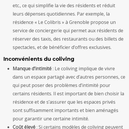
etc., ce qui simplifie la vie des résidents et réduit
leurs dépenses quotidiennes. Par exemple, la
résidence « Le Colibris » à Grenoble propose un
service de conciergerie qui permet aux résidents de
réserver des taxis, des restaurants ou des billets de
spectacles, et de bénéficier d’offres exclusives.
Inconvénients du coliving
Manque d’intimité
: Le coliving implique de vivre
dans un espace partagé avec d’autres personnes, ce
qui peut poser des problèmes d’intimité pour
certains résidents. Il est important de bien choisir la
résidence et de s’assurer que les espaces privés
sont suffisamment importants et bien aménagés
pour garantir une certaine intimité.
Coût élevé
: Si certains modèles de coliving peuvent