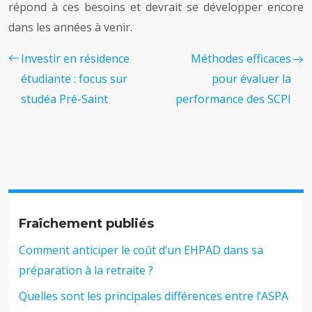
répond à ces besoins et devrait se développer encore
dans les années à venir.
Investir en résidence
Méthodes efficaces
étudiante : focus sur
pour évaluer la
studéa Pré-Saint
performance des SCPI
Fraîchement publiés
Comment anticiper le coût d’un EHPAD dans sa
préparation à la retraite ?
Quelles sont les principales différences entre l’ASPA