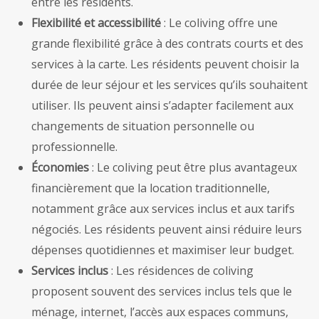
entre les résidents.
Flexibilité et accessibilité
: Le coliving offre une
grande flexibilité grâce à des contrats courts et des
services à la carte. Les résidents peuvent choisir la
durée de leur séjour et les services qu’ils souhaitent
utiliser. Ils peuvent ainsi s’adapter facilement aux
changements de situation personnelle ou
professionnelle.
Économies
: Le coliving peut être plus avantageux
financièrement que la location traditionnelle,
notamment grâce aux services inclus et aux tarifs
négociés. Les résidents peuvent ainsi réduire leurs
dépenses quotidiennes et maximiser leur budget.
Services inclus
: Les résidences de coliving
proposent souvent des services inclus tels que le
ménage, internet, l’accès aux espaces communs,