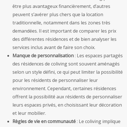
être plus avantageux financièrement, d’autres
peuvent s’avérer plus chers que la location
traditionnelle, notamment dans les zones très
demandées. Il est important de comparer les prix
des différentes résidences et de bien analyser les
services inclus avant de faire son choix.
Manque de personnalisation
: Les espaces partagés
des résidences de coliving sont souvent aménagés
selon un style défini, ce qui peut limiter la possibilité
pour les résidents de personnaliser leur
environnement. Cependant, certaines résidences
offrent la possibilité aux résidents de personnaliser
leurs espaces privés, en choisissant leur décoration
et leur mobilier.
Règles de vie en communauté
: Le coliving implique