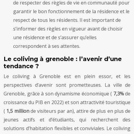
de respecter des règles de vie en communauté pour
garantir le bon fonctionnement de la résidence et le
respect de tous les résidents. Il est important de
s’informer des règles en vigueur avant de choisir
une résidence et de s’assurer qu’elles
correspondent à ses attentes.
Le coliving à grenoble : l’avenir d’une
tendance ?
Le coliving à Grenoble est en plein essor, et les
perspectives d’avenir sont prometteuses. La ville de
Grenoble, grâce à son dynamisme économique (
7,3%
de
croissance du PIB en 2022) et son attractivité touristique
(
1,5 million
de visiteurs par an), attire de plus en plus de
jeunes actifs et d’étudiants, qui recherchent des
solutions d’habitation flexibles et conviviales. Le coliving