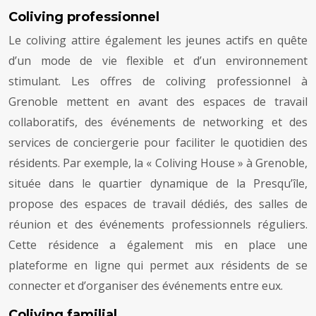
Coliving professionnel
Le coliving attire également les jeunes actifs en quête
d’un mode de vie flexible et d’un environnement
stimulant. Les offres de coliving professionnel à
Grenoble mettent en avant des espaces de travail
collaboratifs, des événements de networking et des
services de conciergerie pour faciliter le quotidien des
résidents. Par exemple, la « Coliving House » à Grenoble,
située dans le quartier dynamique de la Presqu’île,
propose des espaces de travail dédiés, des salles de
réunion et des événements professionnels réguliers.
Cette résidence a également mis en place une
plateforme en ligne qui permet aux résidents de se
connecter et d’organiser des événements entre eux.
Coliving familial