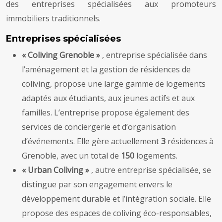
des entreprises spécialisées aux promoteurs
immobiliers traditionnels.
Entreprises spécialisées
« Coliving Grenoble »
, entreprise spécialisée dans
l’aménagement et la gestion de résidences de
coliving, propose une large gamme de logements
adaptés aux étudiants, aux jeunes actifs et aux
familles. L’entreprise propose également des
services de conciergerie et d’organisation
d’événements. Elle gère actuellement
3
résidences à
Grenoble, avec un total de
150
logements.
« Urban Coliving »
, autre entreprise spécialisée, se
distingue par son engagement envers le
développement durable et l’intégration sociale. Elle
propose des espaces de coliving éco-responsables,