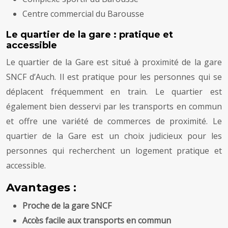
Centre commercial du Barousse
Le quartier de la gare : pratique et
accessible
Le quartier de la Gare est situé à proximité de la gare
SNCF d’Auch. Il est pratique pour les personnes qui se
déplacent fréquemment en train. Le quartier est
également bien desservi par les transports en commun
et offre une variété de commerces de proximité. Le
quartier de la Gare est un choix judicieux pour les
personnes qui recherchent un logement pratique et
accessible.
Avantages :
Proche de la gare SNCF
Accès facile aux transports en commun