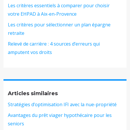
Les critères essentiels à comparer pour choisir
votre EHPAD à Aix-en-Provence
Les critères pour sélectionner un plan épargne
retraite
Relevé de carrière : 4 sources d’erreurs qui
amputent vos droits
Articles similaires
Stratégies d’optimisation IFI avec la nue-propriété
Avantages du prêt viager hypothécaire pour les
seniors