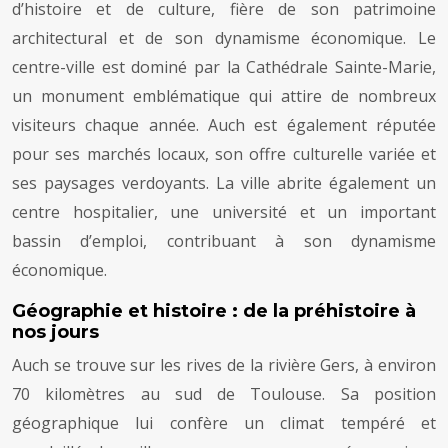
d’histoire et de culture, fière de son patrimoine
architectural et de son dynamisme économique. Le
centre-ville est dominé par la Cathédrale Sainte-Marie,
un monument emblématique qui attire de nombreux
visiteurs chaque année. Auch est également réputée
pour ses marchés locaux, son offre culturelle variée et
ses paysages verdoyants. La ville abrite également un
centre hospitalier, une université et un important
bassin d’emploi, contribuant à son dynamisme
économique.
Géographie et histoire : de la préhistoire à
nos jours
Auch se trouve sur les rives de la rivière Gers, à environ
70 kilomètres au sud de Toulouse. Sa position
géographique lui confère un climat tempéré et