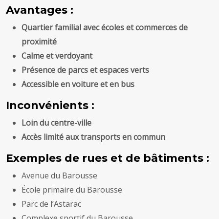
Avantages :
Quartier familial avec écoles et commerces de
proximité
Calme et verdoyant
Présence de parcs et espaces verts
Accessible en voiture et en bus
Inconvénients :
Loin du centre-ville
Accès limité aux transports en commun
Exemples de rues et de bâtiments :
Avenue du Barousse
École primaire du Barousse
Parc de l’Astarac
Complexe sportif du Barousse