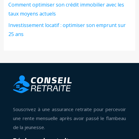
Comment optimiser son crédit immobilier avec les
taux moyens actuels
Investissement locatif : optimiser son emprunt sur
25 ans
Souscrivez à une assurance retraite pour percevoir
une rente mensuelle après avoir passé le flambeau
de la jeunesse.