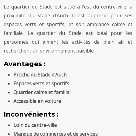
Le quartier du Stade est situé à l’est du centre-ville, à
proximité du Stade d’Auch. Il est apprécié pour ses
espaces verts et sportifs, et son ambiance calme et
familiale. Le quartier du Stade est idéal pour les
personnes qui aiment les activités de plein air et
recherchent un environnement paisible.
Avantages :
Proche du Stade d’Auch
Espaces verts et sportifs
Quartier calme et familial
Accessible en voiture
Inconvénients :
Loin du centre-ville
Manque de commerces et de services