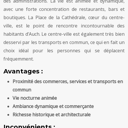
des administrations. La vie est animée et dynamique,
avec une forte concentration de restaurants, bars et
boutiques. La Place de la Cathédrale, cœur du centre-
ville, est le point de rencontre incontournable des
habitants d’Auch. Le centre-ville est également très bien
desservi par les transports en commun, ce qui en fait un
choix idéal pour les personnes qui se déplacent
fréquemment.
Avantages :
Proximité des commerces, services et transports en
commun
Vie nocturne animée
Ambiance dynamique et commerçante
Richesse historique et architecturale
Inconvénients :