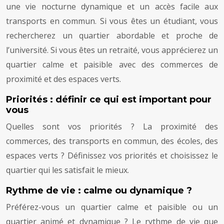
une vie nocturne dynamique et un accès facile aux
transports en commun. Si vous êtes un étudiant, vous
rechercherez un quartier abordable et proche de
l’université. Si vous êtes un retraité, vous apprécierez un
quartier calme et paisible avec des commerces de
proximité et des espaces verts.
Priorités : définir ce qui est important pour
vous
Quelles sont vos priorités ? La proximité des
commerces, des transports en commun, des écoles, des
espaces verts ? Définissez vos priorités et choisissez le
quartier qui les satisfait le mieux.
Rythme de vie : calme ou dynamique ?
Préférez-vous un quartier calme et paisible ou un
quartier animé et dynamique ? Le rythme de vie que