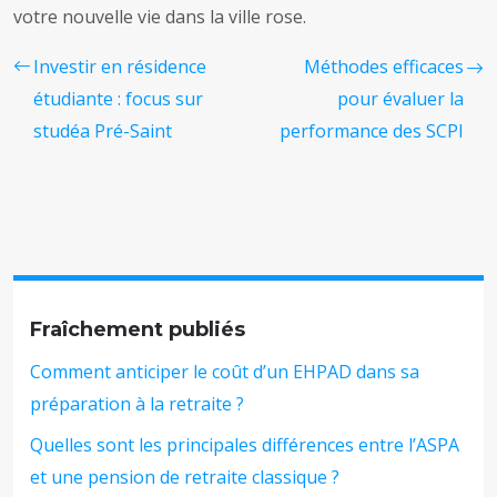
votre nouvelle vie dans la ville rose.
Investir en résidence
Méthodes efficaces
étudiante : focus sur
pour évaluer la
studéa Pré-Saint
performance des SCPI
Fraîchement publiés
Comment anticiper le coût d’un EHPAD dans sa
préparation à la retraite ?
Quelles sont les principales différences entre l’ASPA
et une pension de retraite classique ?