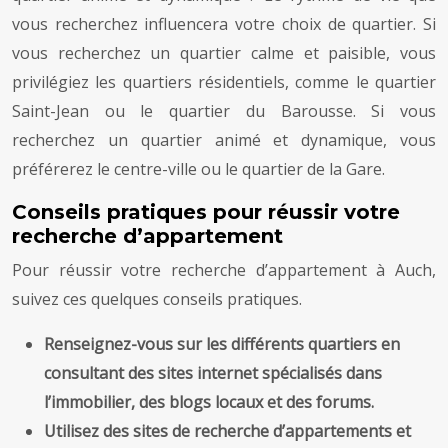
vous recherchez influencera votre choix de quartier. Si
vous recherchez un quartier calme et paisible, vous
privilégiez les quartiers résidentiels, comme le quartier
Saint-Jean ou le quartier du Barousse. Si vous
recherchez un quartier animé et dynamique, vous
préférerez le centre-ville ou le quartier de la Gare.
Conseils pratiques pour réussir votre
recherche d’appartement
Pour réussir votre recherche d’appartement à Auch,
suivez ces quelques conseils pratiques.
Renseignez-vous sur les différents quartiers en
consultant des sites internet spécialisés dans
l’immobilier, des blogs locaux et des forums.
Utilisez des sites de recherche d’appartements et