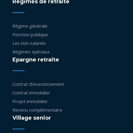
Régimes de retraite
Régime générale
Fonction publique
Les non-salariés
Régimes spéciaux
Epargne retraite
Contrat d’investissement
Contrat immobilier
Projet immobilier
Revenu complémentaire
Village senior