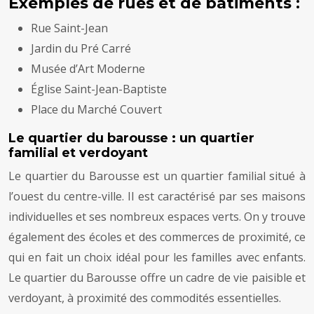
Exemples de rues et de bâtiments :
Rue Saint-Jean
Jardin du Pré Carré
Musée d’Art Moderne
Église Saint-Jean-Baptiste
Place du Marché Couvert
Le quartier du barousse : un quartier
familial et verdoyant
Le quartier du Barousse est un quartier familial situé à
l’ouest du centre-ville. Il est caractérisé par ses maisons
individuelles et ses nombreux espaces verts. On y trouve
également des écoles et des commerces de proximité, ce
qui en fait un choix idéal pour les familles avec enfants.
Le quartier du Barousse offre un cadre de vie paisible et
verdoyant, à proximité des commodités essentielles.