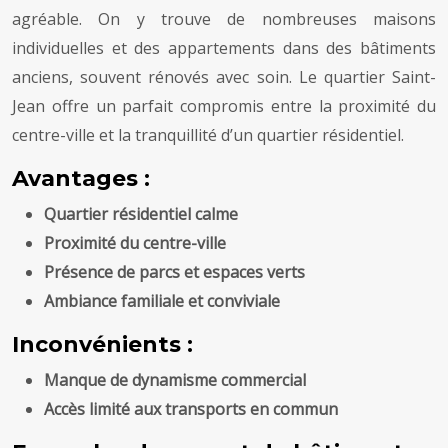
agréable. On y trouve de nombreuses maisons
individuelles et des appartements dans des bâtiments
anciens, souvent rénovés avec soin. Le quartier Saint-
Jean offre un parfait compromis entre la proximité du
centre-ville et la tranquillité d’un quartier résidentiel.
Avantages :
Quartier résidentiel calme
Proximité du centre-ville
Présence de parcs et espaces verts
Ambiance familiale et conviviale
Inconvénients :
Manque de dynamisme commercial
Accès limité aux transports en commun