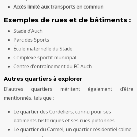
Accès limité aux transports en commun
Exemples de rues et de bâtiments :
Stade d’Auch
Parc des Sports
École maternelle du Stade
Complexe sportif municipal
Centre d’entraînement du FC Auch
Autres quartiers à explorer
D’autres quartiers méritent également d’être
mentionnés, tels que :
Le quartier des Cordeliers, connu pour ses
bâtiments historiques et ses rues piétonnes
Le quartier du Carmel, un quartier résidentiel calme