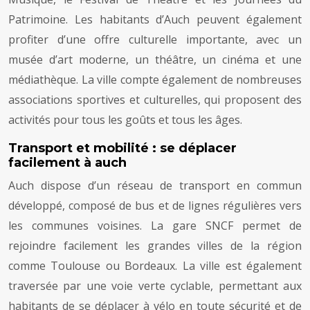
Patrimoine. Les habitants d’Auch peuvent également
profiter d’une offre culturelle importante, avec un
musée d’art moderne, un théâtre, un cinéma et une
médiathèque. La ville compte également de nombreuses
associations sportives et culturelles, qui proposent des
activités pour tous les goûts et tous les âges.
Transport et mobilité : se déplacer
facilement à auch
Auch dispose d’un réseau de transport en commun
développé, composé de bus et de lignes régulières vers
les communes voisines. La gare SNCF permet de
rejoindre facilement les grandes villes de la région
comme Toulouse ou Bordeaux. La ville est également
traversée par une voie verte cyclable, permettant aux
habitants de se déplacer à vélo en toute sécurité et de