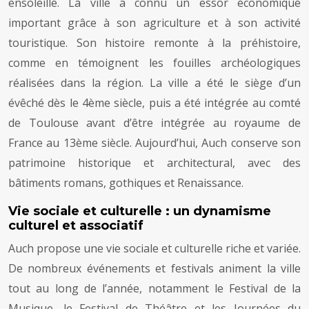
ensoleillé. La ville a connu un essor économique
important grâce à son agriculture et à son activité
touristique. Son histoire remonte à la préhistoire,
comme en témoignent les fouilles archéologiques
réalisées dans la région. La ville a été le siège d’un
évêché dès le 4ème siècle, puis a été intégrée au comté
de Toulouse avant d’être intégrée au royaume de
France au 13ème siècle. Aujourd’hui, Auch conserve son
patrimoine historique et architectural, avec des
bâtiments romans, gothiques et Renaissance.
Vie sociale et culturelle : un dynamisme
culturel et associatif
Auch propose une vie sociale et culturelle riche et variée.
De nombreux événements et festivals animent la ville
tout au long de l’année, notamment le Festival de la
Musique, le Festival de Théâtre et les Journées du