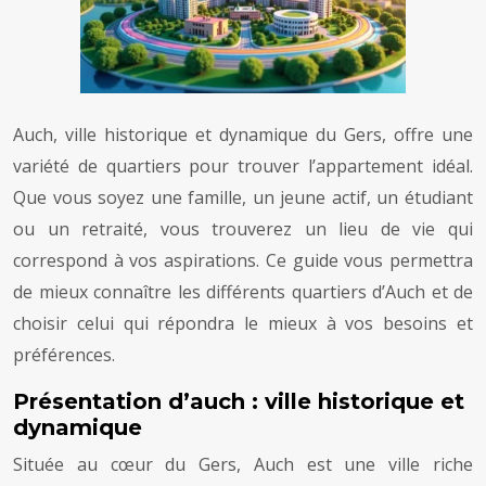
Auch, ville historique et dynamique du Gers, offre une
variété de quartiers pour trouver l’appartement idéal.
Que vous soyez une famille, un jeune actif, un étudiant
ou un retraité, vous trouverez un lieu de vie qui
correspond à vos aspirations. Ce guide vous permettra
de mieux connaître les différents quartiers d’Auch et de
choisir celui qui répondra le mieux à vos besoins et
préférences.
Présentation d’auch : ville historique et
dynamique
Située au cœur du Gers, Auch est une ville riche