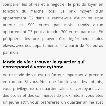
comparer les offres et à négocier le prix du loyer en
fonction du marché local. Le prix moyen d’un
appartement T2 dans le centre-ville d’Auch se situe
autour de 500 euros par mois, tandis qu’un
appartement T3 peut atteindre 700 euros par mois. En
périphérie, les prix peuvent être légèrement moins
élevés, avec des appartements T2 à partir de 400 euros
par mois.
Mode de vie : trouver le quartier qui
correspond à votre rythme
Votre mode de vie est un facteur important à prendre
en compte. Si vous êtes une famille avec des enfants,
vous privilégerez un quartier calme et verdoyant avec
des écoles et des commerces de proximité. Si vous êtes
un jeune actif, vous préférerez un quartier animé avec