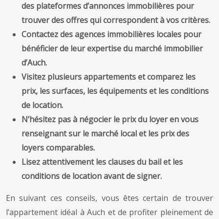
des plateformes d’annonces immobilières pour
trouver des offres qui correspondent à vos critères.
Contactez des agences immobilières locales pour
bénéficier de leur expertise du marché immobilier
d’Auch.
Visitez plusieurs appartements et comparez les
prix, les surfaces, les équipements et les conditions
de location.
N’hésitez pas à négocier le prix du loyer en vous
renseignant sur le marché local et les prix des
loyers comparables.
Lisez attentivement les clauses du bail et les
conditions de location avant de signer.
En suivant ces conseils, vous êtes certain de trouver
l’appartement idéal à Auch et de profiter pleinement de