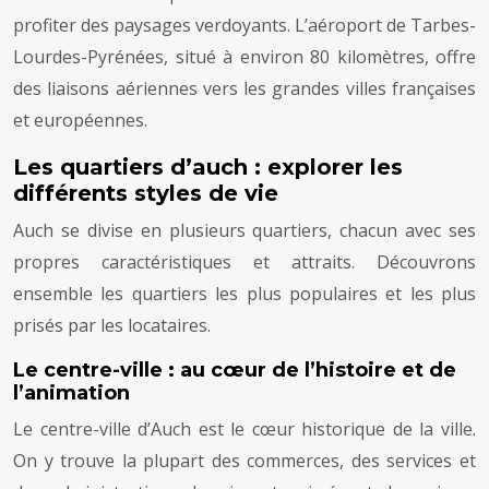
profiter des paysages verdoyants. L’aéroport de Tarbes-
Lourdes-Pyrénées, situé à environ 80 kilomètres, offre
des liaisons aériennes vers les grandes villes françaises
et européennes.
Les quartiers d’auch : explorer les
différents styles de vie
Auch se divise en plusieurs quartiers, chacun avec ses
propres caractéristiques et attraits. Découvrons
ensemble les quartiers les plus populaires et les plus
prisés par les locataires.
Le centre-ville : au cœur de l’histoire et de
l’animation
Le centre-ville d’Auch est le cœur historique de la ville.
On y trouve la plupart des commerces, des services et