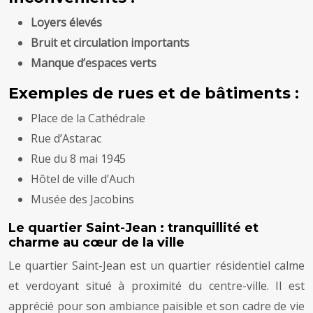
Loyers élevés
Bruit et circulation importants
Manque d’espaces verts
Exemples de rues et de bâtiments :
Place de la Cathédrale
Rue d’Astarac
Rue du 8 mai 1945
Hôtel de ville d’Auch
Musée des Jacobins
Le quartier Saint-Jean : tranquillité et
charme au cœur de la ville
Le quartier Saint-Jean est un quartier résidentiel calme
et verdoyant situé à proximité du centre-ville. Il est
apprécié pour son ambiance paisible et son cadre de vie