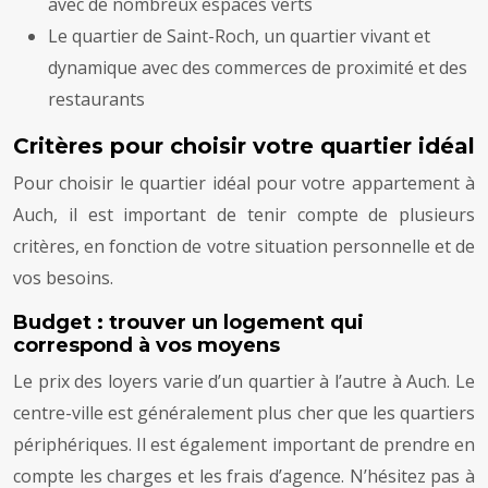
avec de nombreux espaces verts
Le quartier de Saint-Roch, un quartier vivant et
dynamique avec des commerces de proximité et des
restaurants
Critères pour choisir votre quartier idéal
Pour choisir le quartier idéal pour votre appartement à
Auch, il est important de tenir compte de plusieurs
critères, en fonction de votre situation personnelle et de
vos besoins.
Budget : trouver un logement qui
correspond à vos moyens
Le prix des loyers varie d’un quartier à l’autre à Auch. Le
centre-ville est généralement plus cher que les quartiers
périphériques. Il est également important de prendre en
compte les charges et les frais d’agence. N’hésitez pas à