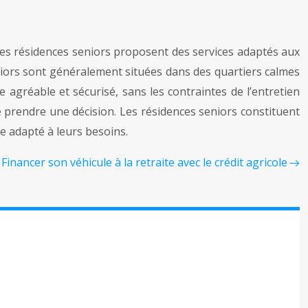
les résidences seniors proposent des services adaptés aux
eniors sont généralement situées dans des quartiers calmes
 agréable et sécurisé, sans les contraintes de l’entretien
de prendre une décision. Les résidences seniors constituent
e adapté à leurs besoins.
Financer son véhicule à la retraite avec le crédit agricole