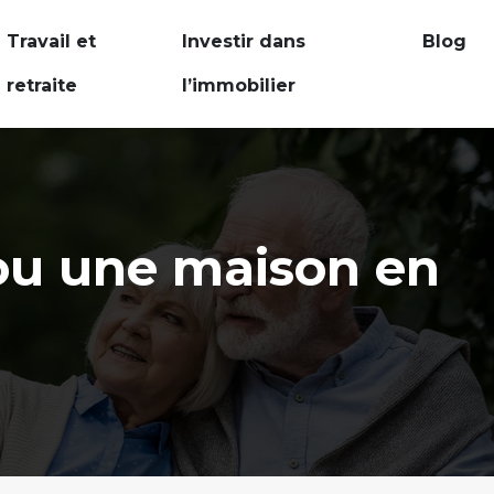
Travail et
Investir dans
Blog
retraite
l’immobilier
ou une maison en