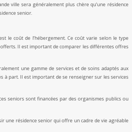
ande ville sera généralement plus chère qu’une résidence
sidence senior.
st le coût de l’hébergement. Ce coût varie selon le type
 offerts. Il est important de comparer les différentes offres
néralement une gamme de services et de soins adaptés aux
 à part. Il est important de se renseigner sur les services
nces seniors sont financées par des organismes publics ou
sir une résidence senior qui offre un cadre de vie agréable