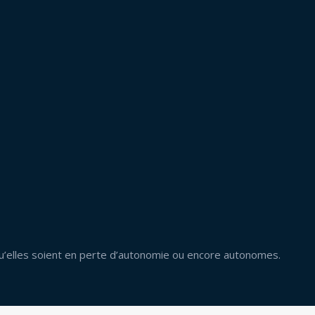
u’elles soient en perte d’autonomie ou encore autonomes.