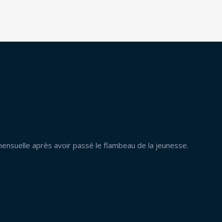
mensuelle après avoir passé le flambeau de la jeunesse.