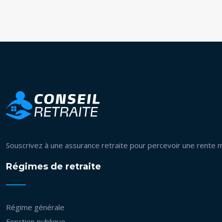
Souscrivez à une assurance retraite pour percevoir une rente 
Régimes de retraite
Régime générale
Fonction publique