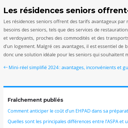
Les résidences seniors offrent
Les résidences seniors offrent des tarifs avantageux par
besoins des seniors, tels que des services de restauratio
et verdoyants, proches des commodités et des transports e
d’un logement. Malgré ces avantages, il est essentiel de b
donc une solution idéale pour les seniors qui souhaitent m
Mini-réel simplifié 2024 : avantages, inconvénients et gu
Fraîchement publiés
Comment anticiper le coût d’un EHPAD dans sa préparatio
Quelles sont les principales différences entre l’ASPA et 