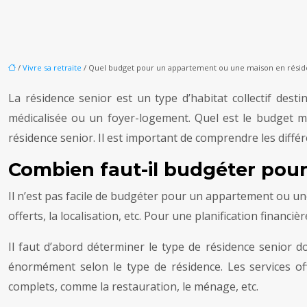
/
Vivre sa retraite
/ Quel budget pour un appartement ou une maison en résid
La résidence senior est un type d’habitat collectif de
médicalisée ou un foyer-logement. Quel est le budget 
résidence senior. Il est important de comprendre les diffé
Combien faut-il budgéter pou
Il n’est pas facile de budgéter pour un appartement ou un
offerts, la localisation, etc. Pour une planification financiè
Il faut d’abord déterminer le type de résidence senior 
énormément selon le type de résidence. Les services off
complets, comme la restauration, le ménage, etc.