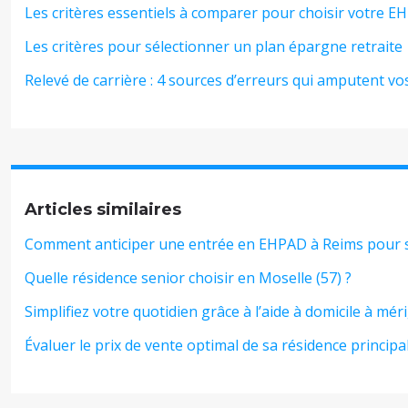
Les critères essentiels à comparer pour choisir votre 
Les critères pour sélectionner un plan épargne retraite
Relevé de carrière : 4 sources d’erreurs qui amputent vo
Articles similaires
Comment anticiper une entrée en EHPAD à Reims pour s
Quelle résidence senior choisir en Moselle (57) ?
Simplifiez votre quotidien grâce à l’aide à domicile à mér
Évaluer le prix de vente optimal de sa résidence principa