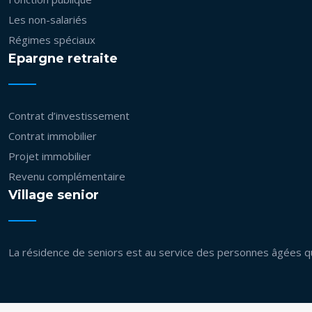
Les non-salariés
Régimes spéciaux
Epargne retraite
Contrat d’investissement
Contrat immobilier
Projet immobilier
Revenu complémentaire
Village senior
La résidence de seniors est au service des personnes âgées q