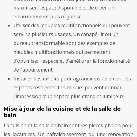
maximiser l’espace disponible et de créer un
environnement plus organisé.
Utiliser des meubles multifonctionnels qui peuvent
servir à plusieurs usages. Un canapé-lit ou un
bureau transformable sont des exemples de
meubles multifonctionnels qui permettent
d’optimiser l’espace et d’améliorer la fonctionnalité
de l’appartement.
Installer des miroirs pour agrandir visuellement les
espaces restreints. Les miroirs peuvent donner
l’impression d’un espace plus grand et lumineux.
Mise à jour de la cuisine et de la salle de
bain
La cuisine et la salle de bain sont les pièces phares pour
les locataires. Un rafraîchissement ou une rénovation