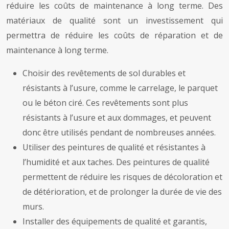
réduire les coûts de maintenance à long terme. Des
matériaux de qualité sont un investissement qui
permettra de réduire les coûts de réparation et de
maintenance à long terme.
Choisir des revêtements de sol durables et
résistants à l’usure, comme le carrelage, le parquet
ou le béton ciré. Ces revêtements sont plus
résistants à l’usure et aux dommages, et peuvent
donc être utilisés pendant de nombreuses années.
Utiliser des peintures de qualité et résistantes à
l’humidité et aux taches. Des peintures de qualité
permettent de réduire les risques de décoloration et
de détérioration, et de prolonger la durée de vie des
murs.
Installer des équipements de qualité et garantis,