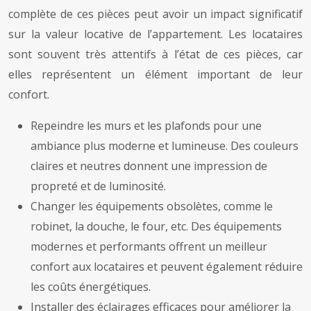
complète de ces pièces peut avoir un impact significatif
sur la valeur locative de l’appartement. Les locataires
sont souvent très attentifs à l’état de ces pièces, car
elles représentent un élément important de leur
confort.
Repeindre les murs et les plafonds pour une
ambiance plus moderne et lumineuse. Des couleurs
claires et neutres donnent une impression de
propreté et de luminosité.
Changer les équipements obsolètes, comme le
robinet, la douche, le four, etc. Des équipements
modernes et performants offrent un meilleur
confort aux locataires et peuvent également réduire
les coûts énergétiques.
Installer des éclairages efficaces pour améliorer la