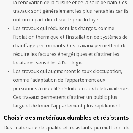
la rénovation de la cuisine et de la salle de bain. Ces
travaux sont généralement les plus rentables car ils
ont un impact direct sur le prix du loyer.
Les travaux qui réduisent les charges, comme
l’isolation thermique et l’installation de systèmes de
chauffage performants. Ces travaux permettent de
réduire les factures énergétiques et d’attirer les
locataires sensibles à l’écologie.
Les travaux qui augmentent le taux d’occupation,
comme l’adaptation de l’appartement aux
personnes à mobilité réduite ou aux télétravailleurs.
Ces travaux permettent d’attirer un public plus
large et de louer l’appartement plus rapidement.
Choisir des matériaux durables et résistants
Des matériaux de qualité et résistants permettront de