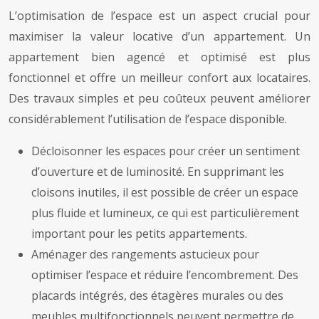
L’optimisation de l’espace est un aspect crucial pour
maximiser la valeur locative d’un appartement. Un
appartement bien agencé et optimisé est plus
fonctionnel et offre un meilleur confort aux locataires.
Des travaux simples et peu coûteux peuvent améliorer
considérablement l’utilisation de l’espace disponible.
Décloisonner les espaces pour créer un sentiment
d’ouverture et de luminosité. En supprimant les
cloisons inutiles, il est possible de créer un espace
plus fluide et lumineux, ce qui est particulièrement
important pour les petits appartements.
Aménager des rangements astucieux pour
optimiser l’espace et réduire l’encombrement. Des
placards intégrés, des étagères murales ou des
meubles multifonctionnels peuvent permettre de