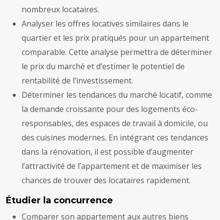
nombreux locataires.
Analyser les offres locatives similaires dans le
quartier et les prix pratiqués pour un appartement
comparable. Cette analyse permettra de déterminer
le prix du marché et d’estimer le potentiel de
rentabilité de l’investissement.
Déterminer les tendances du marché locatif, comme
la demande croissante pour des logements éco-
responsables, des espaces de travail à domicile, ou
des cuisines modernes. En intégrant ces tendances
dans la rénovation, il est possible d’augmenter
l’attractivité de l’appartement et de maximiser les
chances de trouver des locataires rapidement.
Étudier la concurrence
Comparer son appartement aux autres biens