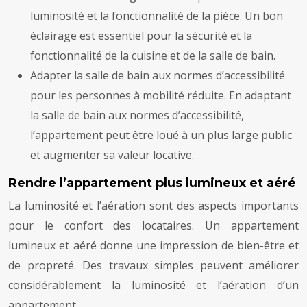
luminosité et la fonctionnalité de la pièce. Un bon
éclairage est essentiel pour la sécurité et la
fonctionnalité de la cuisine et de la salle de bain.
Adapter la salle de bain aux normes d’accessibilité
pour les personnes à mobilité réduite. En adaptant
la salle de bain aux normes d’accessibilité,
l’appartement peut être loué à un plus large public
et augmenter sa valeur locative.
Rendre l’appartement plus lumineux et aéré
La luminosité et l’aération sont des aspects importants
pour le confort des locataires. Un appartement
lumineux et aéré donne une impression de bien-être et
de propreté. Des travaux simples peuvent améliorer
considérablement la luminosité et l’aération d’un
appartement.