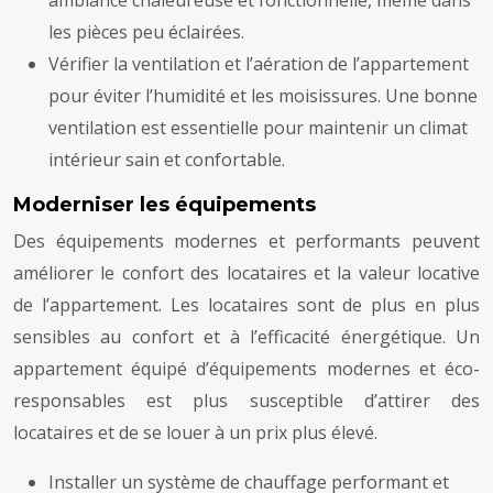
les pièces peu éclairées.
Vérifier la ventilation et l’aération de l’appartement
pour éviter l’humidité et les moisissures. Une bonne
ventilation est essentielle pour maintenir un climat
intérieur sain et confortable.
Moderniser les équipements
Des équipements modernes et performants peuvent
améliorer le confort des locataires et la valeur locative
de l’appartement. Les locataires sont de plus en plus
sensibles au confort et à l’efficacité énergétique. Un
appartement équipé d’équipements modernes et éco-
responsables est plus susceptible d’attirer des
locataires et de se louer à un prix plus élevé.
Installer un système de chauffage performant et