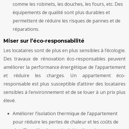
comme les robinets, les douches, les fours, etc. Des
équipements de qualité sont plus durables et
permettent de réduire les risques de pannes et de
réparations.
Miser sur l’éco-responsabilité
Les locataires sont de plus en plus sensibles à l’écologie.
Des travaux de rénovation éco-responsables peuvent
améliorer la performance énergétique de l’appartement
et réduire les charges. Un appartement éco-
responsable est plus susceptible d’attirer des locataires
sensibles à l’environnement et de se louer à un prix plus
élevé.
Améliorer l’isolation thermique de l’appartement
pour réduire les pertes de chaleur et les coûts de