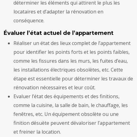
déterminer les éléments qui attirent le plus les
locataires et d’adapter la rénovation en
conséquence.
Évaluer l’état actuel de l’appartement
Réaliser un état des lieux complet de l’appartement
pour identifier les points forts et les points faibles,
comme les fissures dans les murs, les fuites d’eau,
les installations électriques obsolètes, etc. Cette
étape est essentielle pour déterminer les travaux de
rénovation nécessaires et leur coût.
Evaluer l’état des équipements et des finitions,
comme la cuisine, la salle de bain, le chauffage, les
fenêtres, etc. Un équipement obsolète ou une
finition désuète peuvent dévaloriser l’appartement
et freiner la location.