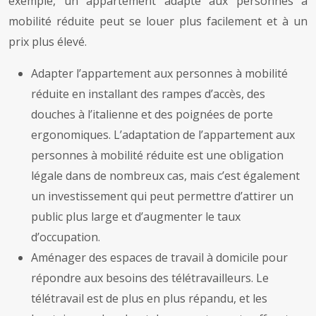
exemple, un appartement adapté aux personnes à
mobilité réduite peut se louer plus facilement et à un
prix plus élevé.
Adapter l’appartement aux personnes à mobilité
réduite en installant des rampes d’accès, des
douches à l’italienne et des poignées de porte
ergonomiques. L’adaptation de l’appartement aux
personnes à mobilité réduite est une obligation
légale dans de nombreux cas, mais c’est également
un investissement qui peut permettre d’attirer un
public plus large et d’augmenter le taux
d’occupation.
Aménager des espaces de travail à domicile pour
répondre aux besoins des télétravailleurs. Le
télétravail est de plus en plus répandu, et les