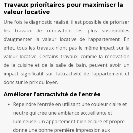
Travaux prioritaires pour maximiser la
valeur locative
Une fois le diagnostic réalisé, il est possible de prioriser
les travaux de rénovation les plus susceptibles
d’augmenter la valeur locative de l’appartement. En
effet, tous les travaux n’ont pas le même impact sur la
valeur locative. Certains travaux, comme la rénovation
de la cuisine et de la salle de bain, peuvent avoir un
impact significatif sur l’attractivité de l’appartement et
donc sur le prix du loyer.
Améliorer l’attractivité de l’entrée
Repeindre l’entrée en utilisant une couleur claire et
neutre qui crée une ambiance accueillante et
lumineuse. Un appartement bien éclairé et propre
donne une bonne première impression aux