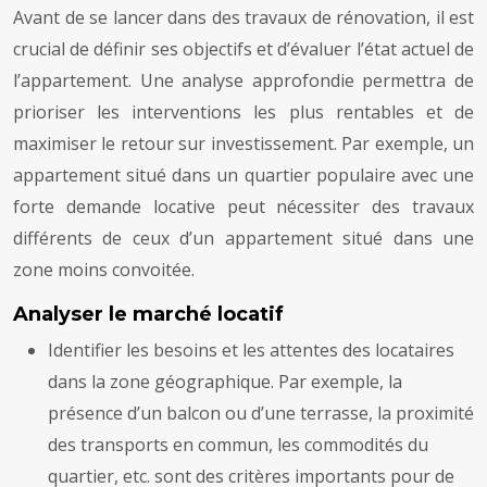
Avant de se lancer dans des travaux de rénovation, il est
crucial de définir ses objectifs et d’évaluer l’état actuel de
l’appartement. Une analyse approfondie permettra de
prioriser les interventions les plus rentables et de
maximiser le retour sur investissement. Par exemple, un
appartement situé dans un quartier populaire avec une
forte demande locative peut nécessiter des travaux
différents de ceux d’un appartement situé dans une
zone moins convoitée.
Analyser le marché locatif
Identifier les besoins et les attentes des locataires
dans la zone géographique. Par exemple, la
présence d’un balcon ou d’une terrasse, la proximité
des transports en commun, les commodités du
quartier, etc. sont des critères importants pour de