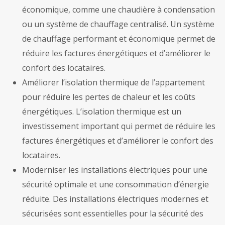
économique, comme une chaudière à condensation
ou un système de chauffage centralisé. Un système
de chauffage performant et économique permet de
réduire les factures énergétiques et d’améliorer le
confort des locataires.
Améliorer l’isolation thermique de l’appartement
pour réduire les pertes de chaleur et les coûts
énergétiques. L’isolation thermique est un
investissement important qui permet de réduire les
factures énergétiques et d’améliorer le confort des
locataires.
Moderniser les installations électriques pour une
sécurité optimale et une consommation d’énergie
réduite. Des installations électriques modernes et
sécurisées sont essentielles pour la sécurité des