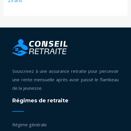
25 ans
Souscrivez à une assurance retraite pour percevoir
une rente mensuelle après avoir passé le flambeau
de la jeunesse.
Régimes de retraite
Régime générale