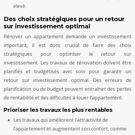
élevé.
Des choix stratégiques pour un retour
sur investissement optimal
Rénover un appartement demande un investissement
important, il est donc crucial de faire des choix
stratégiques pour optimiser le retour sur
investissement. Les travaux de rénovation doivent être
planifiés et budgétisés avec soin pour garantir un
retour sur investissement optimal. Des erreurs de
planification ou de budget peuvent entraîner des pertes
de rentabilité et des difficultés à louer l’appartement.
Prioriser les travaux les plus rentables
Les travaux qui améliorent l’attractivité de
l’appartement et augmentent son confort, comme