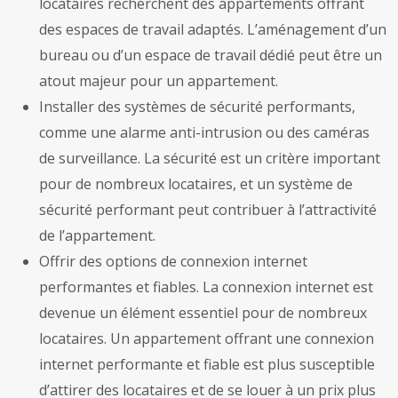
locataires recherchent des appartements offrant
des espaces de travail adaptés. L’aménagement d’un
bureau ou d’un espace de travail dédié peut être un
atout majeur pour un appartement.
Installer des systèmes de sécurité performants,
comme une alarme anti-intrusion ou des caméras
de surveillance. La sécurité est un critère important
pour de nombreux locataires, et un système de
sécurité performant peut contribuer à l’attractivité
de l’appartement.
Offrir des options de connexion internet
performantes et fiables. La connexion internet est
devenue un élément essentiel pour de nombreux
locataires. Un appartement offrant une connexion
internet performante et fiable est plus susceptible
d’attirer des locataires et de se louer à un prix plus