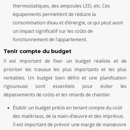
thermostatiques, des ampoules LED, etc. Ces
équipements permettent de réduire la
consommation d’eau et d’énergie, ce qui peut avoir
un impact significatif sur les coûts de
fonctionnement de l’appartement.
Tenir compte du budget
Il est important de fixer un budget réaliste et de
prioriser les travaux les plus importants et les plus
rentables. Un budget bien défini et une planification
rigoureuse sont essentiels pour éviter les
dépassements de coûts et les retards de chantier.
Établir un budget précis en tenant compte du coût
des matériaux, de la main-d’œuvre et des imprévus.
Il est important de prévoir une marge de manœuvre