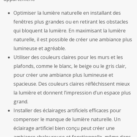
Optimiser la lumière naturelle en installant des
fenêtres plus grandes ou en retirant les obstacles
qui bloquent la lumière. En maximisant la lumière
naturelle, il est possible de créer une ambiance plus
lumineuse et agréable.
Utiliser des couleurs claires pour les murs et les
plafonds, comme le blanc, le beige ou le gris clair,
pour créer une ambiance plus lumineuse et
spacieuse. Des couleurs claires réfléchissent mieux
la lumière et donnent l’impression d’un espace plus
grand.
Installer des éclairages artificiels efficaces pour
compenser le manque de lumière naturelle. Un
éclairage artificiel bien conçu peut créer une
ambiance chaleureuse et fonctionnelle, même dans