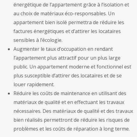
énergétique de l’appartement grâce à l’isolation et
au choix de matériaux éco-responsables. Un
appartement bien isolé permettra de réduire les
factures énergétiques et d’attirer les locataires
sensibles à l’écologie.
Augmenter le taux d’occupation en rendant
l’appartement plus attractif pour un plus large
public. Un appartement moderne et fonctionnel est
plus susceptible d’attirer des locataires et de se
louer rapidement.
Réduire les coûts de maintenance en utilisant des
matériaux de qualité et en effectuant les travaux
nécessaires. Des matériaux de qualité et des travaux
bien réalisés permettront de réduire les risques de
problèmes et les coûts de réparation à long terme.