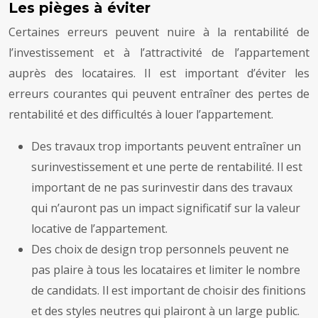
Les pièges à éviter
Certaines erreurs peuvent nuire à la rentabilité de
l’investissement et à l’attractivité de l’appartement
auprès des locataires. Il est important d’éviter les
erreurs courantes qui peuvent entraîner des pertes de
rentabilité et des difficultés à louer l’appartement.
Des travaux trop importants peuvent entraîner un
surinvestissement et une perte de rentabilité. Il est
important de ne pas surinvestir dans des travaux
qui n’auront pas un impact significatif sur la valeur
locative de l’appartement.
Des choix de design trop personnels peuvent ne
pas plaire à tous les locataires et limiter le nombre
de candidats. Il est important de choisir des finitions
et des styles neutres qui plairont à un large public.