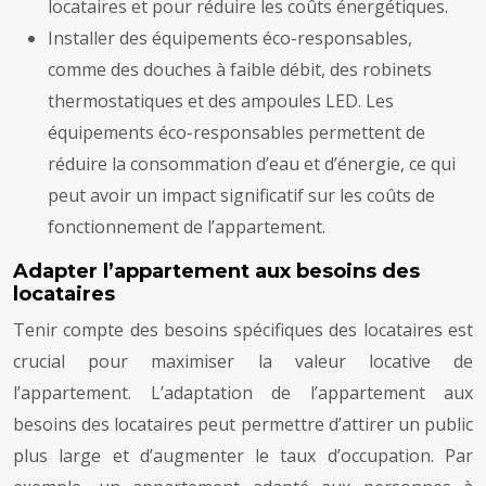
locataires et pour réduire les coûts énergétiques.
Installer des équipements éco-responsables,
comme des douches à faible débit, des robinets
thermostatiques et des ampoules LED. Les
équipements éco-responsables permettent de
réduire la consommation d’eau et d’énergie, ce qui
peut avoir un impact significatif sur les coûts de
fonctionnement de l’appartement.
Adapter l’appartement aux besoins des
locataires
Tenir compte des besoins spécifiques des locataires est
crucial pour maximiser la valeur locative de
l’appartement. L’adaptation de l’appartement aux
besoins des locataires peut permettre d’attirer un public
plus large et d’augmenter le taux d’occupation. Par