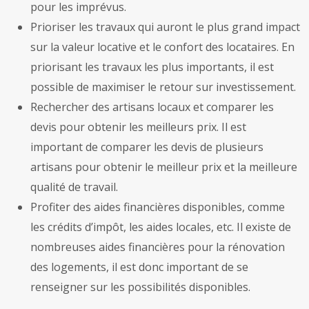
pour les imprévus.
Prioriser les travaux qui auront le plus grand impact
sur la valeur locative et le confort des locataires. En
priorisant les travaux les plus importants, il est
possible de maximiser le retour sur investissement.
Rechercher des artisans locaux et comparer les
devis pour obtenir les meilleurs prix. Il est
important de comparer les devis de plusieurs
artisans pour obtenir le meilleur prix et la meilleure
qualité de travail.
Profiter des aides financières disponibles, comme
les crédits d’impôt, les aides locales, etc. Il existe de
nombreuses aides financières pour la rénovation
des logements, il est donc important de se
renseigner sur les possibilités disponibles.