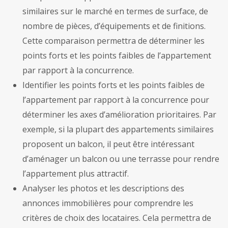
similaires sur le marché en termes de surface, de
nombre de pièces, d’équipements et de finitions.
Cette comparaison permettra de déterminer les
points forts et les points faibles de l’appartement
par rapport à la concurrence.
Identifier les points forts et les points faibles de
l’appartement par rapport à la concurrence pour
déterminer les axes d’amélioration prioritaires. Par
exemple, si la plupart des appartements similaires
proposent un balcon, il peut être intéressant
d’aménager un balcon ou une terrasse pour rendre
l’appartement plus attractif.
Analyser les photos et les descriptions des
annonces immobilières pour comprendre les
critères de choix des locataires. Cela permettra de