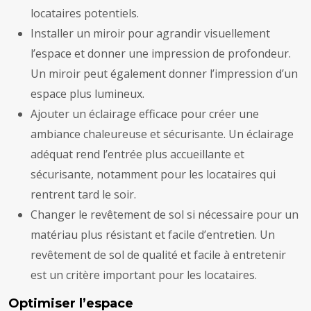
locataires potentiels.
Installer un miroir pour agrandir visuellement
l’espace et donner une impression de profondeur.
Un miroir peut également donner l’impression d’un
espace plus lumineux.
Ajouter un éclairage efficace pour créer une
ambiance chaleureuse et sécurisante. Un éclairage
adéquat rend l’entrée plus accueillante et
sécurisante, notamment pour les locataires qui
rentrent tard le soir.
Changer le revêtement de sol si nécessaire pour un
matériau plus résistant et facile d’entretien. Un
revêtement de sol de qualité et facile à entretenir
est un critère important pour les locataires.
Optimiser l’espace