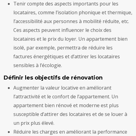
Tenir compte des aspects importants pour les
locataires, comme l’isolation phonique et thermique,
l’accessibilité aux personnes à mobilité réduite, etc.
Ces aspects peuvent influencer le choix des
locataires et le prix du loyer. Un appartement bien
isolé, par exemple, permettra de réduire les
factures énergétiques et d’attirer les locataires
sensibles à l’écologie.
Définir les objectifs de rénovation
Augmenter la valeur locative en améliorant
l’attractivité et le confort de l’appartement. Un
appartement bien rénové et moderne est plus
susceptible d’attirer des locataires et de se louer à
un prix plus élevé.
Réduire les charges en améliorant la performance