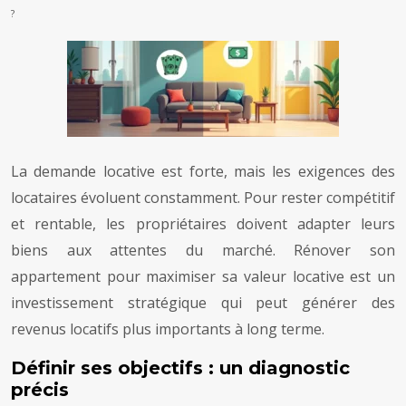
?
La demande locative est forte, mais les exigences des
locataires évoluent constamment. Pour rester compétitif
et rentable, les propriétaires doivent adapter leurs
biens aux attentes du marché. Rénover son
appartement pour maximiser sa valeur locative est un
investissement stratégique qui peut générer des
revenus locatifs plus importants à long terme.
Définir ses objectifs : un diagnostic
précis