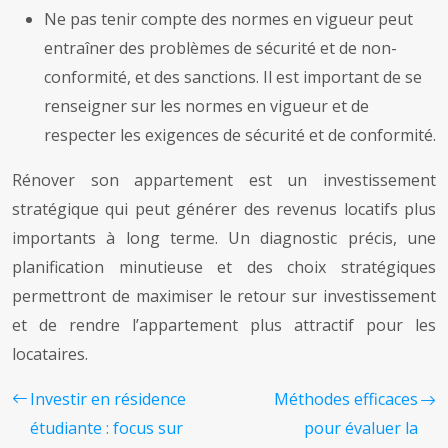
Ne pas tenir compte des normes en vigueur peut
entraîner des problèmes de sécurité et de non-
conformité, et des sanctions. Il est important de se
renseigner sur les normes en vigueur et de
respecter les exigences de sécurité et de conformité.
Rénover son appartement est un investissement
stratégique qui peut générer des revenus locatifs plus
importants à long terme. Un diagnostic précis, une
planification minutieuse et des choix stratégiques
permettront de maximiser le retour sur investissement
et de rendre l’appartement plus attractif pour les
locataires.
Investir en résidence
Méthodes efficaces
étudiante : focus sur
pour évaluer la