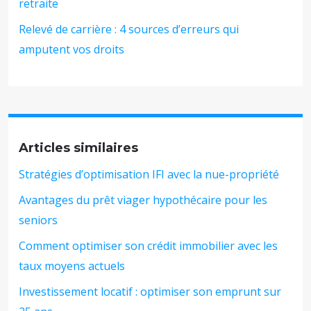
retraite
Relevé de carrière : 4 sources d’erreurs qui
amputent vos droits
Articles similaires
Stratégies d’optimisation IFI avec la nue-propriété
Avantages du prêt viager hypothécaire pour les
seniors
Comment optimiser son crédit immobilier avec les
taux moyens actuels
Investissement locatif : optimiser son emprunt sur