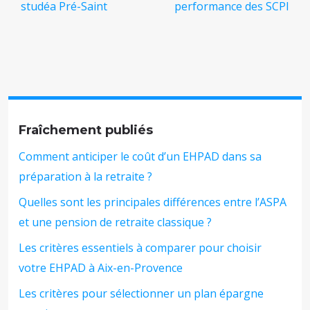
studéa Pré-Saint
performance des SCPI
Fraîchement publiés
Comment anticiper le coût d’un EHPAD dans sa
préparation à la retraite ?
Quelles sont les principales différences entre l’ASPA
et une pension de retraite classique ?
Les critères essentiels à comparer pour choisir
votre EHPAD à Aix-en-Provence
Les critères pour sélectionner un plan épargne