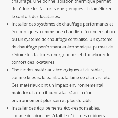
chauffage. Une bonne isolation thermique permet
de réduire les factures énergétiques et d’améliorer
le confort des locataires.
Installer des systèmes de chauffage performants et
économiques, comme une chaudière à condensation
ou un système de chauffage centralisé. Un système
de chauffage performant et économique permet de
réduire les factures énergétiques et d’améliorer le
confort des locataires.
Choisir des matériaux écologiques et durables,
comme le bois, le bambou, la laine de chanvre, etc.
Ces matériaux ont un impact environnemental
moindre et contribuent à la création d’un
environnement plus sain et plus durable.
Installer des équipements éco-responsables,
comme des douches à faible débit, des robinets