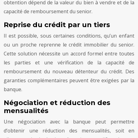
obtention dépend de la valeur du bien à vendre et de la
capacité de remboursement du senior.
Reprise du crédit par un tiers
Il est possible, sous certaines conditions, qu’un enfant
ou un proche reprenne le crédit immobilier du senior.
Cette solution nécessite un accord formel entre toutes
les parties et une vérification de la capacité de
remboursement du nouveau détenteur du crédit. Des
garanties complémentaires peuvent être exigées par la
banque.
Négociation et réduction des
mensualités
Une négociation avec la banque peut permettre
d’obtenir une réduction des mensualités, soit en