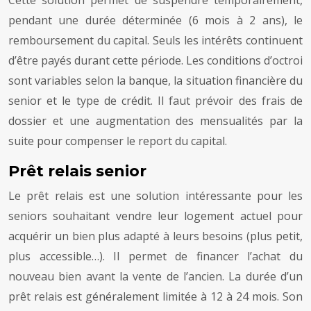
pendant une durée déterminée (6 mois à 2 ans), le
remboursement du capital. Seuls les intérêts continuent
d’être payés durant cette période. Les conditions d’octroi
sont variables selon la banque, la situation financière du
senior et le type de crédit. Il faut prévoir des frais de
dossier et une augmentation des mensualités par la
suite pour compenser le report du capital.
Prêt relais senior
Le prêt relais est une solution intéressante pour les
seniors souhaitant vendre leur logement actuel pour
acquérir un bien plus adapté à leurs besoins (plus petit,
plus accessible…). Il permet de financer l’achat du
nouveau bien avant la vente de l’ancien. La durée d’un
prêt relais est généralement limitée à 12 à 24 mois. Son