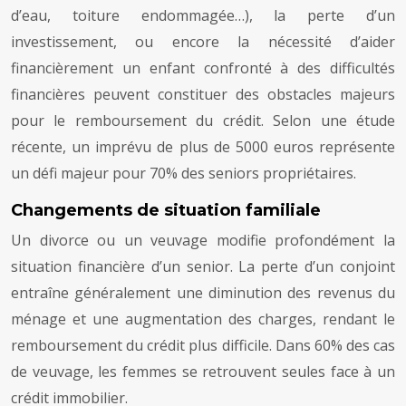
d’eau, toiture endommagée…), la perte d’un
investissement, ou encore la nécessité d’aider
financièrement un enfant confronté à des difficultés
financières peuvent constituer des obstacles majeurs
pour le remboursement du crédit. Selon une étude
récente, un imprévu de plus de 5000 euros représente
un défi majeur pour 70% des seniors propriétaires.
Changements de situation familiale
Un divorce ou un veuvage modifie profondément la
situation financière d’un senior. La perte d’un conjoint
entraîne généralement une diminution des revenus du
ménage et une augmentation des charges, rendant le
remboursement du crédit plus difficile. Dans 60% des cas
de veuvage, les femmes se retrouvent seules face à un
crédit immobilier.