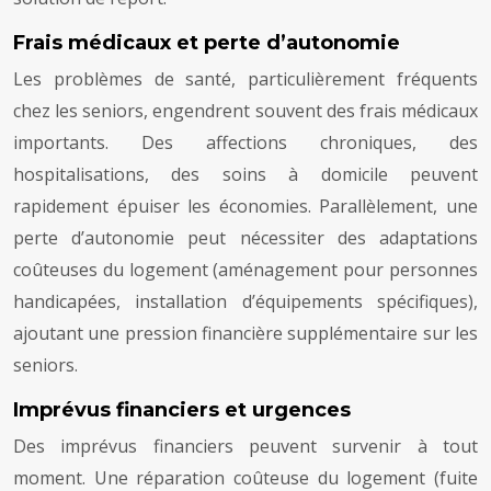
Frais médicaux et perte d’autonomie
Les problèmes de santé, particulièrement fréquents
chez les seniors, engendrent souvent des frais médicaux
importants. Des affections chroniques, des
hospitalisations, des soins à domicile peuvent
rapidement épuiser les économies. Parallèlement, une
perte d’autonomie peut nécessiter des adaptations
coûteuses du logement (aménagement pour personnes
handicapées, installation d’équipements spécifiques),
ajoutant une pression financière supplémentaire sur les
seniors.
Imprévus financiers et urgences
Des imprévus financiers peuvent survenir à tout
moment. Une réparation coûteuse du logement (fuite