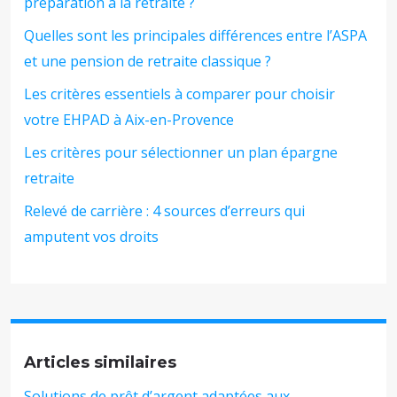
préparation à la retraite ?
Quelles sont les principales différences entre l’ASPA
et une pension de retraite classique ?
Les critères essentiels à comparer pour choisir
votre EHPAD à Aix-en-Provence
Les critères pour sélectionner un plan épargne
retraite
Relevé de carrière : 4 sources d’erreurs qui
amputent vos droits
Articles similaires
Solutions de prêt d’argent adaptées aux