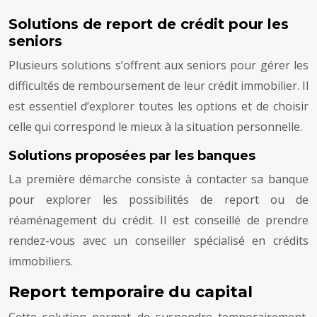
Solutions de report de crédit pour les
seniors
Plusieurs solutions s’offrent aux seniors pour gérer les
difficultés de remboursement de leur crédit immobilier. Il
est essentiel d’explorer toutes les options et de choisir
celle qui correspond le mieux à la situation personnelle.
Solutions proposées par les banques
La première démarche consiste à contacter sa banque
pour explorer les possibilités de report ou de
réaménagement du crédit. Il est conseillé de prendre
rendez-vous avec un conseiller spécialisé en crédits
immobiliers.
Report temporaire du capital
Cette solution permet de suspendre temporairement,