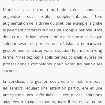
N’oubliez pas qu’un report de crédit immobilier
engendre des coûts supplémentaires. Une
augmentation de la durée du prêt, par exemple, signifie
le paiement d’intérêts sur une plus longue période. Il est
donc crucial de bien peser le pour et le contre de chaque
solution avant de prendre une décision. Une mauvaise
gestion peut impacter votre situation financière à long
terme. N’hésitez pas à solliciter des conseils auprès de
professionnels compétents pour éviter les mauvaises
surprises.
En conclusion, la gestion des crédits immobiliers pour
les seniors requiert une attention particulière et une
anticipation des difficultés. Il existe des solutions
adaptées à chaque situation, mais il est crucial de se