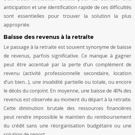
anticipation et une identification rapide de ces difficultés
sont essentielles pour trouver la solution la plus
appropriée.
Baisse des revenus à la retraite
Le passage à la retraite est souvent synonyme de baisse
de revenus, parfois significative. Ce manque à gagner
peut être accentué par la perte d’un complément de
revenu (activité professionnelle secondaire, location
d’un bien…), une invalidité partielle ou totale, ou encore
le décès du conjoint. En moyenne, une baisse de 40% des
revenus est observée au moment du départ à la retraite.
Cette diminution brutale des ressources financières
peut rendre impossible le maintien du remboursement
du crédit sans une réorganisation budgétaire ou une
solution de report.