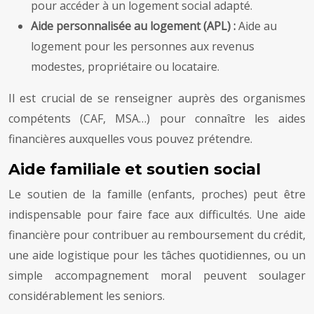
pour accéder à un logement social adapté.
Aide personnalisée au logement (APL) :
Aide au
logement pour les personnes aux revenus
modestes, propriétaire ou locataire.
Il est crucial de se renseigner auprès des organismes
compétents (CAF, MSA…) pour connaître les aides
financières auxquelles vous pouvez prétendre.
Aide familiale et soutien social
Le soutien de la famille (enfants, proches) peut être
indispensable pour faire face aux difficultés. Une aide
financière pour contribuer au remboursement du crédit,
une aide logistique pour les tâches quotidiennes, ou un
simple accompagnement moral peuvent soulager
considérablement les seniors.