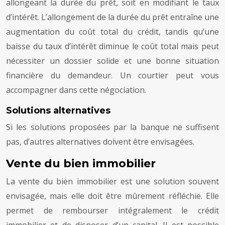
allongeant la durée du prêt, soit en modifiant le taux
d’intérêt. L’allongement de la durée du prêt entraîne une
augmentation du coût total du crédit, tandis qu’une
baisse du taux d’intérêt diminue le coût total mais peut
nécessiter un dossier solide et une bonne situation
financière du demandeur. Un courtier peut vous
accompagner dans cette négociation.
Solutions alternatives
Si les solutions proposées par la banque ne suffisent
pas, d’autres alternatives doivent être envisagées.
Vente du bien immobilier
La vente du bien immobilier est une solution souvent
envisagée, mais elle doit être mûrement réfléchie. Elle
permet de rembourser intégralement le crédit
immobilier et de disposer d’un capital. Il est possible