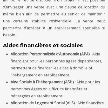
d’envisager une vente avec une clause de location du
même bien afin de permettre au senior de maintenir
une certaine stabilité résidentielle. La vente peut
permettre d’accéder à un établissement spécialisé si
besoin.
Aides financières et sociales
Allocation Personnalisée d’Autonomie (APA) :
Aide
financière pour les personnes âgées dépendantes,
permettant de financer les aides à domicile ou
l’hébergement en établissement.
Aide Sociale à l’Hébergement (ASH) :
Aide pour les
personnes âgées en difficulté financière et
hébergées en établissement.
Allocation de Logement Social (ALS) :
Aide financière