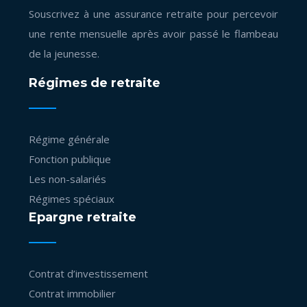
Souscrivez à une assurance retraite pour percevoir
une rente mensuelle après avoir passé le flambeau
de la jeunesse.
Régimes de retraite
Régime générale
Fonction publique
Les non-salariés
Régimes spéciaux
Epargne retraite
Contrat d’investissement
Contrat immobilier