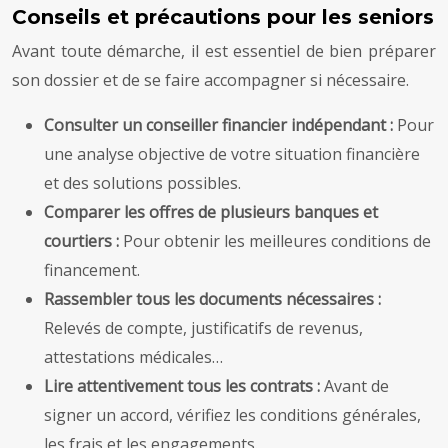
Conseils et précautions pour les seniors
Avant toute démarche, il est essentiel de bien préparer
son dossier et de se faire accompagner si nécessaire.
Consulter un conseiller financier indépendant :
Pour
une analyse objective de votre situation financière
et des solutions possibles.
Comparer les offres de plusieurs banques et
courtiers :
Pour obtenir les meilleures conditions de
financement.
Rassembler tous les documents nécessaires :
Relevés de compte, justificatifs de revenus,
attestations médicales…
Lire attentivement tous les contrats :
Avant de
signer un accord, vérifiez les conditions générales,
les frais et les engagements.