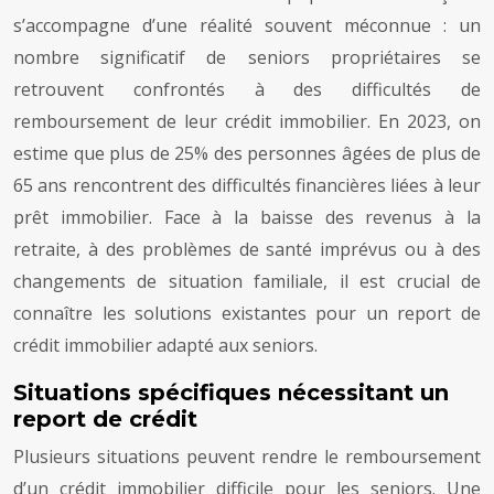
s’accompagne d’une réalité souvent méconnue : un
nombre significatif de seniors propriétaires se
retrouvent confrontés à des difficultés de
remboursement de leur crédit immobilier. En 2023, on
estime que plus de 25% des personnes âgées de plus de
65 ans rencontrent des difficultés financières liées à leur
prêt immobilier. Face à la baisse des revenus à la
retraite, à des problèmes de santé imprévus ou à des
changements de situation familiale, il est crucial de
connaître les solutions existantes pour un report de
crédit immobilier adapté aux seniors.
Situations spécifiques nécessitant un
report de crédit
Plusieurs situations peuvent rendre le remboursement
d’un crédit immobilier difficile pour les seniors. Une