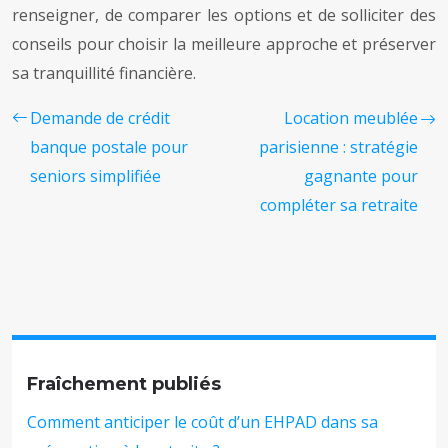
renseigner, de comparer les options et de solliciter des
conseils pour choisir la meilleure approche et préserver
sa tranquillité financière.
Demande de crédit
Location meublée
banque postale pour
parisienne : stratégie
seniors simplifiée
gagnante pour
compléter sa retraite
Fraîchement publiés
Comment anticiper le coût d’un EHPAD dans sa