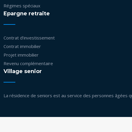
Régimes spéciaux
Epargne retraite
Contrat d’investissement
Contrat immobilier
Projet immobilier
Revenu complémentaire
Village senior
La résidence de seniors est au service des personnes âgées q