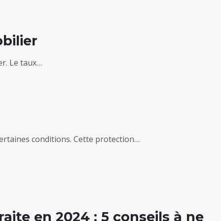
bilier
er. Le taux…
ertaines conditions. Cette protection…
raite en 2024 : 5 conseils à ne