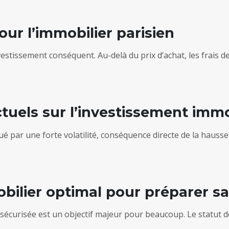
our l’immobilier parisien
estissement conséquent. Au-delà du prix d’achat, les frais d
tuels sur l’investissement immo
par une forte volatilité, conséquence directe de la hausse s
ilier optimal pour préparer sa 
t sécurisée est un objectif majeur pour beaucoup. Le statu