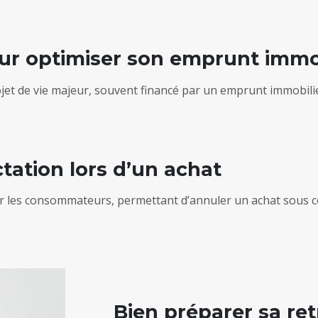
pour optimiser son emprunt immo
jet de vie majeur, souvent financé par un emprunt immobili
ctation lors d’un achat
ur les consommateurs, permettant d’annuler un achat sous c
Bien préparer sa ret