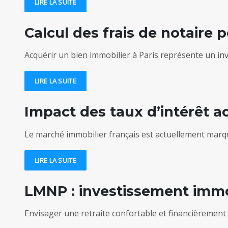
LIRE LA SUITE
Calcul des frais de notaire p
Acquérir un bien immobilier à Paris représente un inv
LIRE LA SUITE
Impact des taux d’intérêt ac
Le marché immobilier français est actuellement marqué 
LIRE LA SUITE
LMNP : investissement immob
Envisager une retraite confortable et financièremen