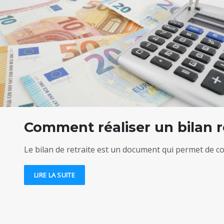
Comment réaliser un bilan r
Le bilan de retraite est un document qui permet de con
LIRE LA SUITE