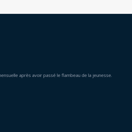
mensuelle après avoir passé le flambeau de la jeunesse.