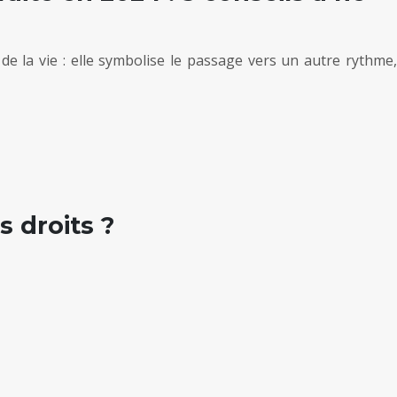
de la vie : elle symbolise le passage vers un autre rythme,
 droits ?