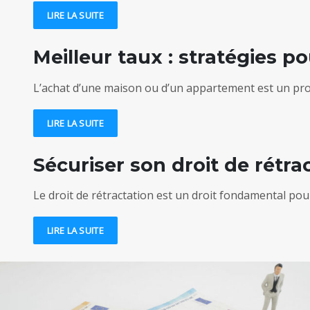
LIRE LA SUITE
Meilleur taux : stratégies 
L’achat d’une maison ou d’un appartement est un pro
LIRE LA SUITE
Sécuriser son droit de rétra
Le droit de rétractation est un droit fondamental po
LIRE LA SUITE