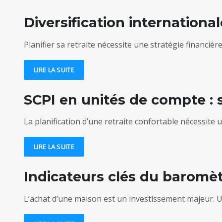
Diversification internationa
Planifier sa retraite nécessite une stratégie financière
LIRE LA SUITE
SCPI en unités de compte : 
La planification d’une retraite confortable nécessite 
LIRE LA SUITE
Indicateurs clés du baromèt
L’achat d’une maison est un investissement majeur. Un