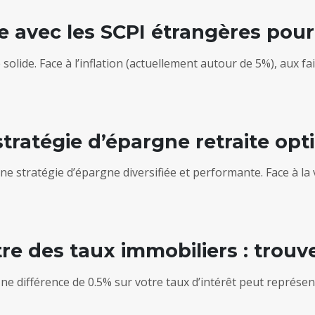
le avec les SCPI étrangères pour
 solide. Face à l’inflation (actuellement autour de 5%), aux fa
stratégie d’épargne retraite opt
une stratégie d’épargne diversifiée et performante. Face à la 
re des taux immobiliers : trouve
e différence de 0.5% sur votre taux d’intérêt peut représen