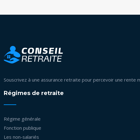
Souscrivez à une assurance retraite pour percevoir une rente 
Régimes de retraite
Régime générale
Fonction publique
Les non-salariés